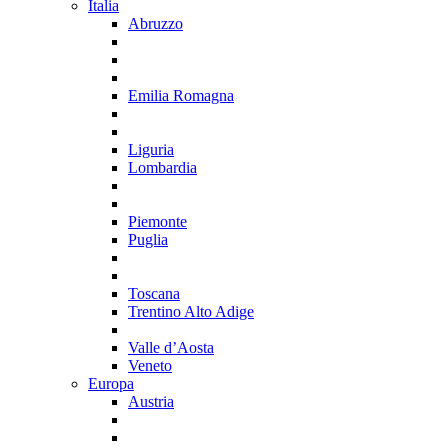
Italia
Abruzzo
Emilia Romagna
Liguria
Lombardia
Piemonte
Puglia
Toscana
Trentino Alto Adige
Valle d’Aosta
Veneto
Europa
Austria