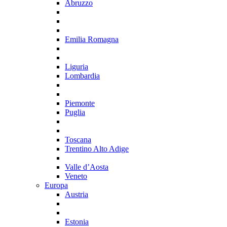
Abruzzo
Emilia Romagna
Liguria
Lombardia
Piemonte
Puglia
Toscana
Trentino Alto Adige
Valle d’Aosta
Veneto
Europa
Austria
Estonia