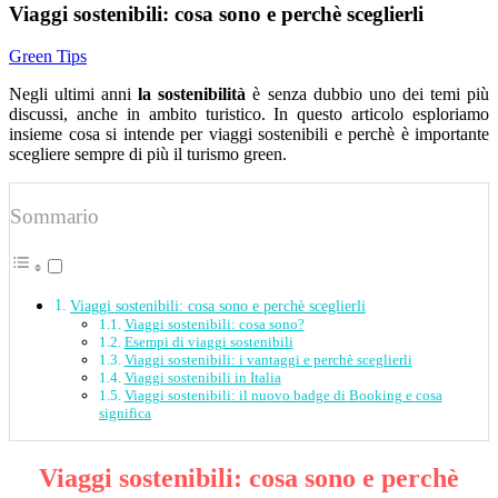
Viaggi sostenibili: cosa sono e perchè sceglierli
Green Tips
Negli ultimi anni
la sostenibilità
è senza dubbio uno dei temi più
discussi, anche in ambito turistico. In questo articolo esploriamo
insieme cosa si intende per viaggi sostenibili e perchè è importante
scegliere sempre di più il turismo green.
Sommario
Viaggi sostenibili: cosa sono e perchè sceglierli
Viaggi sostenibili: cosa sono?
Esempi di viaggi sostenibili
Viaggi sostenibili: i vantaggi e perchè sceglierli
Viaggi sostenibili in Italia
Viaggi sostenibili: il nuovo badge di Booking e cosa
significa
Viaggi sostenibili: cosa sono e perchè