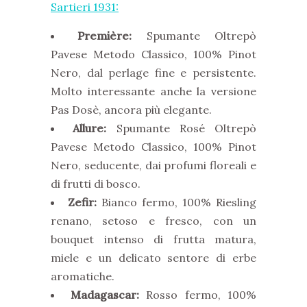
Sartieri 1931:
Première:
Spumante Oltrepò
Pavese Metodo Classico, 100% Pinot
Nero, dal perlage fine e persistente.
Molto interessante anche la versione
Pas Dosè, ancora più elegante.
Allure:
Spumante Rosé Oltrepò
Pavese Metodo Classico, 100% Pinot
Nero, seducente, dai profumi floreali e
di frutti di bosco.
Zefir:
Bianco fermo, 100% Riesling
renano, setoso e fresco, con un
bouquet intenso di frutta matura,
miele e un delicato sentore di erbe
aromatiche.
Madagascar:
Rosso fermo, 100%