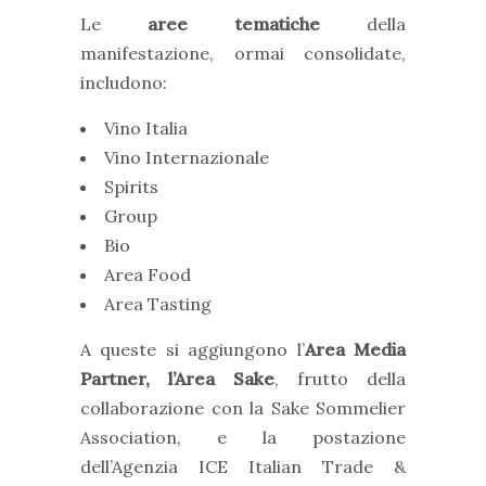
Le
aree tematiche
della
manifestazione, ormai consolidate,
includono:
Vino Italia
Vino Internazionale
Spirits
Group
Bio
Area Food
Area Tasting
A queste si aggiungono l’
Area Media
Partner, l’Area Sake
, frutto della
collaborazione con la Sake Sommelier
Association, e la postazione
dell’Agenzia ICE Italian Trade &