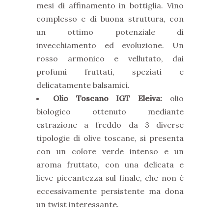
mesi di affinamento in bottiglia. Vino
complesso e di buona struttura, con
un ottimo potenziale di
invecchiamento ed evoluzione. Un
rosso armonico e vellutato, dai
profumi fruttati, speziati e
delicatamente balsamici.
Olio Toscano IGT Eleiva:
olio
biologico ottenuto mediante
estrazione a freddo da 3 diverse
tipologie di olive toscane, si presenta
con un colore verde intenso e un
aroma fruttato, con una delicata e
lieve piccantezza sul finale, che non è
eccessivamente persistente ma dona
un twist interessante.