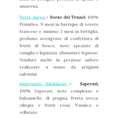
amarena.
Terre Auree
–
Sorso dei Tenaci:
100%
Primitivo, 9 mesi in barrique di rovere
francese e minimo 3 mesi in bottiglia,
profumo avvolgente di confettura di
frutti di bosco, note speziate di
vaniglia e liquirizia, sfumature legnose.
Venduto anche in preziose anfore
realizzate a mano da artigiani
salentini.
Impresario (Moldavia)
–
Saperavi,
100% Saperavi, note complesse e
balsamiche, di prugna, frutta secca,
ciliegia e frutti rossi. Tannico e
vellutato.