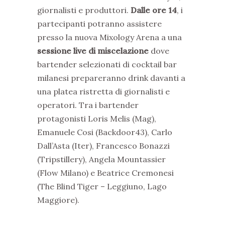
giornalisti e produttori.
Dalle ore 14
, i
partecipanti potranno assistere
presso la nuova Mixology Arena a una
sessione live di miscelazione
dove
bartender selezionati di cocktail bar
milanesi prepareranno drink davanti a
una platea ristretta di giornalisti e
operatori. Tra i bartender
protagonisti Loris Melis (Mag),
Emanuele Cosi (Backdoor43), Carlo
Dall’Asta (Iter), Francesco Bonazzi
(Tripstillery), Angela Mountassier
(Flow Milano) e Beatrice Cremonesi
(The Blind Tiger – Leggiuno, Lago
Maggiore).