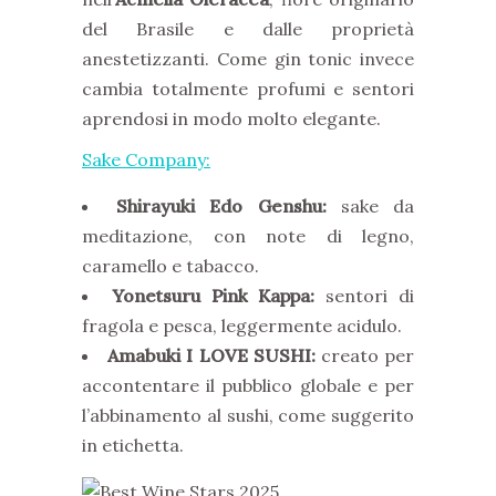
del Brasile e dalle proprietà
anestetizzanti. Come gin tonic invece
cambia totalmente profumi e sentori
aprendosi in modo molto elegante.
Sake Company:
Shirayuki Edo Genshu:
sake da
meditazione, con note di legno,
caramello e tabacco.
Yonetsuru Pink Kappa:
sentori di
fragola e pesca, leggermente acidulo.
Amabuki I LOVE SUSHI:
creato per
accontentare il pubblico globale e per
l’abbinamento al sushi, come suggerito
in etichetta.