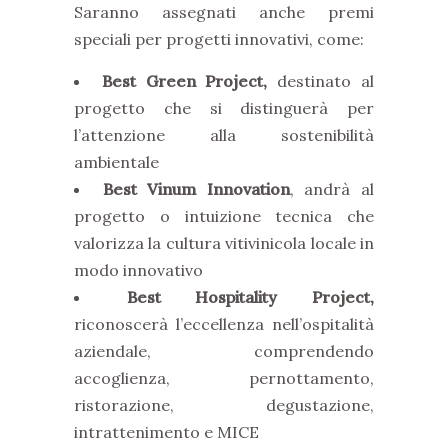
Saranno assegnati anche premi
speciali per progetti innovativi, come:
Best Green Project,
destinato al
progetto che si distinguerà per
l’attenzione alla sostenibilità
ambientale
Best Vinum Innovation
, andrà al
progetto o intuizione tecnica che
valorizza la cultura vitivinicola locale in
modo innovativo
Best Hospitality Project,
riconoscerà l’eccellenza nell’ospitalità
aziendale, comprendendo
accoglienza, pernottamento,
ristorazione, degustazione,
intrattenimento e MICE