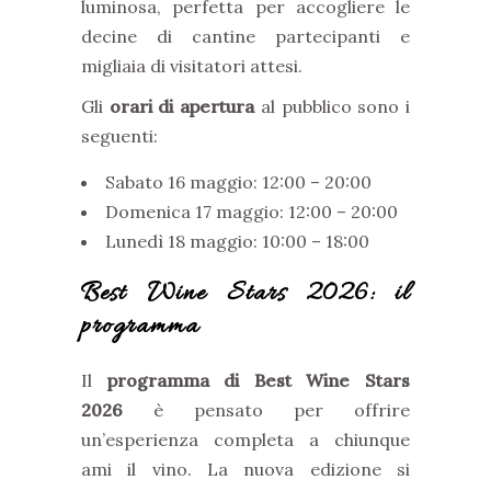
luminosa, perfetta per accogliere le
decine di cantine partecipanti e
migliaia di visitatori attesi.
Gli
orari di apertura
al pubblico sono i
seguenti:
Sabato 16 maggio: 12:00 – 20:00
Domenica 17 maggio: 12:00 – 20:00
Lunedì 18 maggio: 10:00 – 18:00
Best Wine Stars 2026: il
programma
Il
programma di Best Wine Stars
2026
è pensato per offrire
un’esperienza completa a chiunque
ami il vino. La nuova edizione si