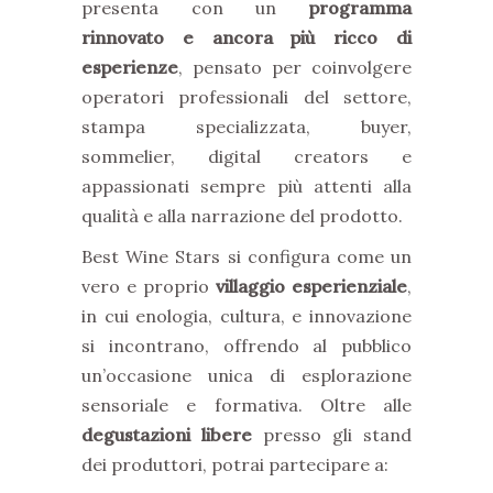
presenta con un
programma
rinnovato e ancora più ricco di
esperienze
, pensato per coinvolgere
operatori professionali del settore,
stampa specializzata, buyer,
sommelier, digital creators e
appassionati sempre più attenti alla
qualità e alla narrazione del prodotto.
Best Wine Stars si configura come un
vero e proprio
villaggio esperienziale
,
in cui enologia, cultura, e innovazione
si incontrano, offrendo al pubblico
un’occasione unica di esplorazione
sensoriale e formativa. Oltre alle
degustazioni libere
presso gli stand
dei produttori, potrai partecipare a: