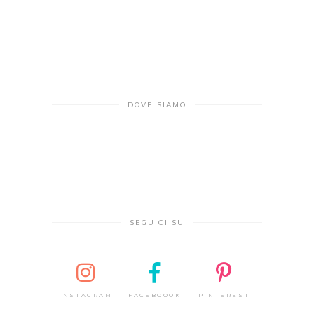
DOVE SIAMO
SEGUICI SU
INSTAGRAM
FACEBOOOK
PINTEREST