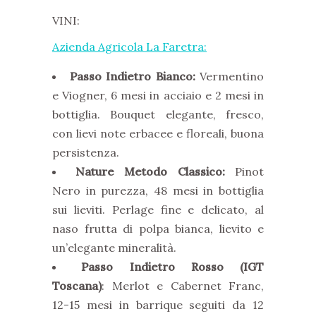
VINI:
Azienda Agricola La Faretra:
Passo Indietro Bianco:
Vermentino
e Viogner, 6 mesi in acciaio e 2 mesi in
bottiglia. Bouquet elegante, fresco,
con lievi note erbacee e floreali, buona
persistenza.
Nature Metodo Classico:
Pinot
Nero in purezza, 48 mesi in bottiglia
sui lieviti. Perlage fine e delicato, al
naso frutta di polpa bianca, lievito e
un’elegante mineralità.
Passo Indietro Rosso (IGT
Toscana)
: Merlot e Cabernet Franc,
12-15 mesi in barrique seguiti da 12