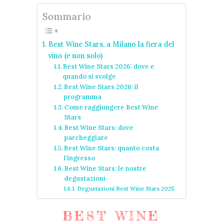
Sommario
Best Wine Stars, a Milano la fiera del
vino (e non solo)
Best Wine Stars 2026: dove e
quando si svolge
Best Wine Stars 2026: il
programma
Come raggiungere Best Wine
Stars
Best Wine Stars: dove
parcheggiare
Best Wine Stars: quanto costa
l’ingresso
Best Wine Stars: le nostre
degustazioni
Degustazioni Best Wine Stars 2025
BEST WINE