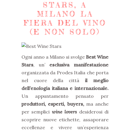
STARS, A
MILANO LA
FIERA DEL VINO
(E NON SOLO)
Ogni anno a Milano si svolge
Best Wine
Stars
, un’
esclusiva manifestazione
organizzata da Prodes Italia che porta
nel cuore della città
il meglio
dell’enologia italiana e internazionale.
Un appuntamento pensato per
produttori, esperti, buyers,
ma anche
per semplici
wine lovers
desiderosi di
scoprire nuove etichette, assaporare
eccellenze e vivere un’esperienza