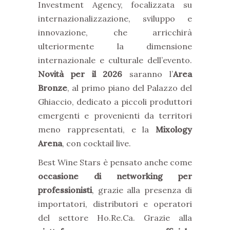
Investment Agency, focalizzata su
internazionalizzazione, sviluppo e
innovazione, che arricchirà
ulteriormente la dimensione
internazionale e culturale dell’evento.
Novità per il 2026
saranno l’
Area
Bronze
, al primo piano del Palazzo del
Ghiaccio, dedicato a piccoli produttori
emergenti e provenienti da territori
meno rappresentati, e la
Mixology
Arena
, con cocktail live.
Best Wine Stars è pensato anche come
occasione di networking per
professionisti
, grazie alla presenza di
importatori, distributori e operatori
del settore Ho.Re.Ca. Grazie alla