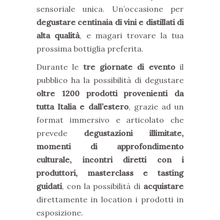
sensoriale unica. Un’occasione per
degustare centinaia di vini e distillati di
alta qualità
, e magari trovare la tua
prossima bottiglia preferita.
Durante le
tre giornate di evento
il
pubblico ha la possibilità di degustare
oltre 1200 prodotti provenienti da
tutta Italia e dall’estero
, grazie ad un
format immersivo e articolato che
prevede
degustazioni illimitate,
momenti di approfondimento
culturale, incontri diretti con i
produttori, masterclass e tasting
guidati
, con la possibilità di
acquistare
direttamente in location i prodotti in
esposizione.