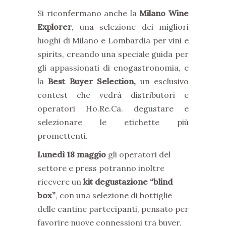
Si riconfermano anche la
Milano Wine
Explorer
, una selezione dei migliori
luoghi di Milano e Lombardia per vini e
spirits, creando una speciale guida per
gli appassionati di enogastronomia, e
la
Best Buyer Selection,
un esclusivo
contest che vedrà distributori e
operatori Ho.Re.Ca. degustare e
selezionare le etichette più
promettenti.
Lunedì 18 maggio
gli operatori del
settore e press potranno inoltre
ricevere un
kit degustazione
“blind
box”
, con una selezione di bottiglie
delle cantine partecipanti, pensato per
favorire nuove connessioni tra buyer,