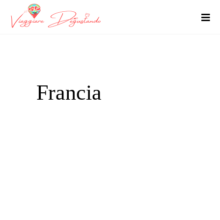
Francia