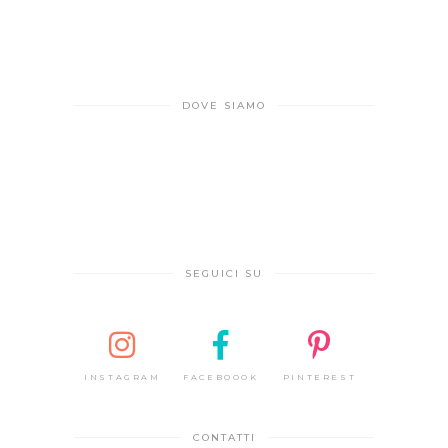
DOVE SIAMO
SEGUICI SU
INSTAGRAM
FACEBOOOK
PINTEREST
CONTATTI