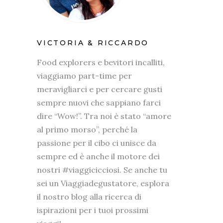
VICTORIA & RICCARDO
Food explorers e bevitori incalliti,
viaggiamo part-time per
meravigliarci e per cercare gusti
sempre nuovi che sappiano farci
dire “Wow!”. Tra noi è stato “amore
al primo morso”, perché la
passione per il cibo ci unisce da
sempre ed è anche il motore dei
nostri #viaggicicciosi. Se anche tu
sei un Viaggiadegustatore, esplora
il nostro blog alla ricerca di
ispirazioni per i tuoi prossimi