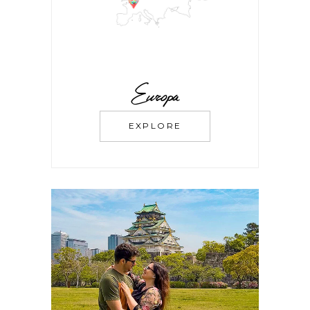
Europa
EXPLORE