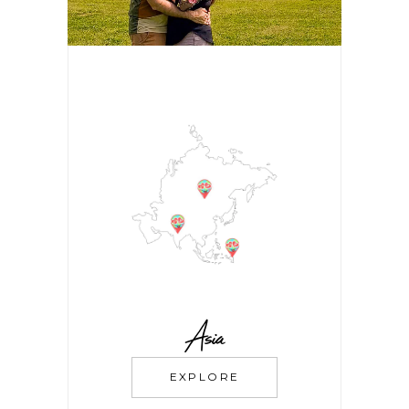
Asia
EXPLORE