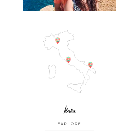
Italia
EXPLORE