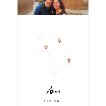
Africa
EXPLORE