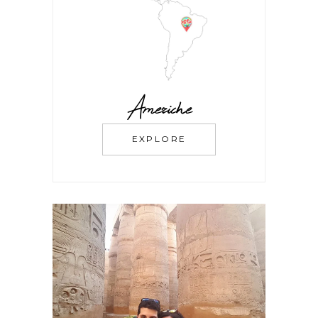
Americhe
EXPLORE