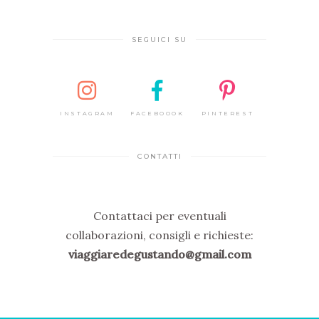
SEGUICI SU
INSTAGRAM
FACEBOOOK
PINTEREST
CONTATTI
Contattaci per eventuali
collaborazioni, consigli e richieste:
viaggiaredegustando@gmail.com