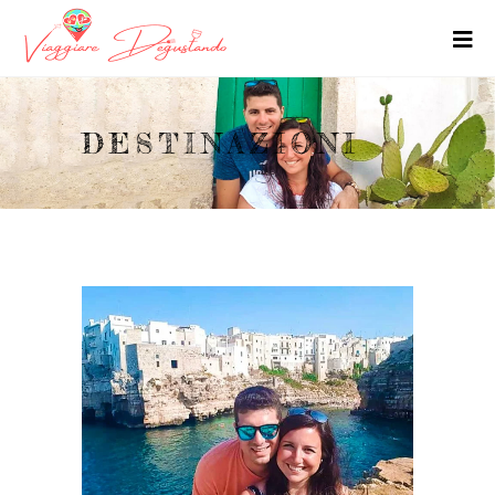
DESTINAZIONI