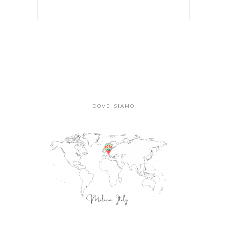
DOVE SIAMO