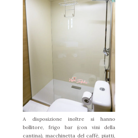
A disposizione inoltre si hanno
bollitore, frigo bar (con vini della
cantina), macchinetta del caffè, piatti,