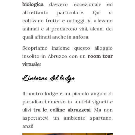
biologica
davvero eccezionale ed
altrettanto particolare. Qui si
coltivano frutta e ortaggi, si allevano
animali e si producono vini, alcuni dei
quali affinati anche in anfora.
Scopriamo insieme questo alloggio
insolito in Abruzzo con un
room tour
virtuale
!
L’interno del lodge
Il nostro lodge è un piccolo angolo di
paradiso immerso in antichi vigneti e
ulivi
tra le colline abruzzesi
. Ma non
aspettatevi un ambiente spartano,
anzi!