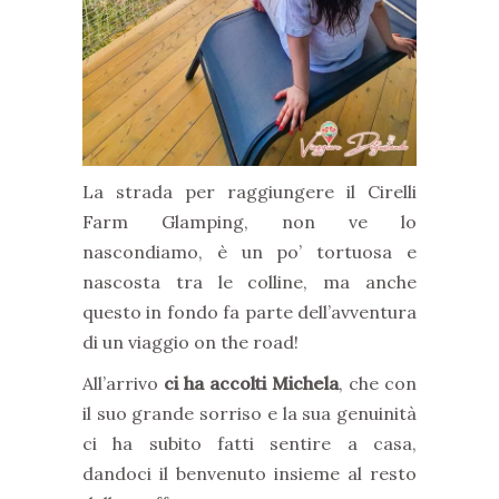
La strada per raggiungere il Cirelli
Farm Glamping, non ve lo
nascondiamo, è un po’ tortuosa e
nascosta tra le colline, ma anche
questo in fondo fa parte dell’avventura
di un viaggio on the road!
All’arrivo
ci ha accolti Michela
, che con
il suo grande sorriso e la sua genuinità
ci ha subito fatti sentire a casa,
dandoci il benvenuto insieme al resto