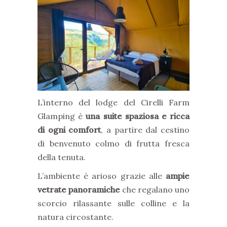
L’interno del lodge del Cirelli Farm
Glamping è
una suite spaziosa e ricca
di ogni comfort
, a partire dal cestino
di benvenuto colmo di frutta fresca
della tenuta.
L’ambiente è arioso grazie alle
ampie
vetrate panoramiche
che regalano uno
scorcio rilassante sulle colline e la
natura circostante.