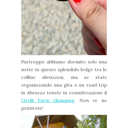
Purtroppo abbiamo dormito solo una
notte in questo splendido lodge tra le
colline abruzzesi, ma se state
organizzando una gita o un road trip
in Abruzzo tenete in considerazione il
Cirelli Farm Glamping
. Non ve ne
pentirete!