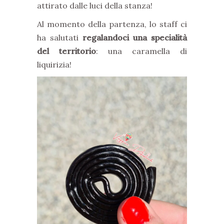
attirato dalle luci della stanza!
Al momento della partenza, lo staff ci
ha salutati
regalandoci una specialità
del territorio
: una caramella di
liquirizia!