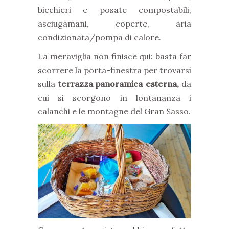
bicchieri e posate compostabili,
asciugamani, coperte, aria
condizionata/pompa di calore.
La meraviglia non finisce qui: basta far
scorrere la porta-finestra per trovarsi
sulla
terrazza panoramica esterna,
da
cui si scorgono in lontananza i
calanchi e le montagne del Gran Sasso.