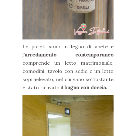
Le pareti sono in legno di abete e
l’
arredamento contemporaneo
comprende un letto matrimoniale,
comodini, tavolo con sedie e un letto
sopraelevato, nel cui vano sottostante
è stato ricavato il
bagno con doccia.