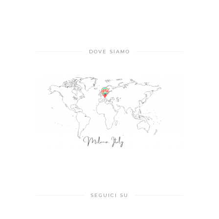
DOVE SIAMO
SEGUICI SU