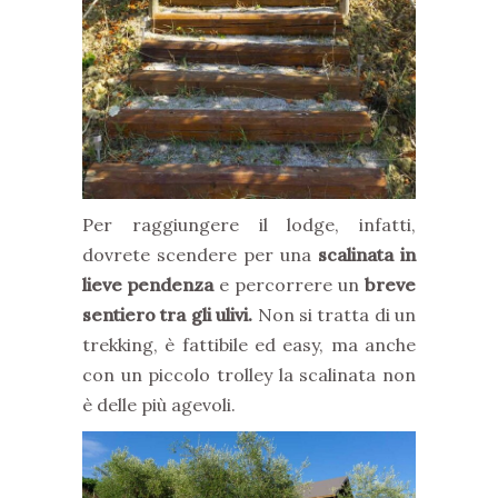
Per raggiungere il lodge, infatti,
dovrete scendere per una
scalinata in
lieve pendenza
e percorrere un
breve
sentiero tra gli ulivi.
Non si tratta di un
trekking, è fattibile ed easy, ma anche
con un piccolo trolley la scalinata non
è delle più agevoli.