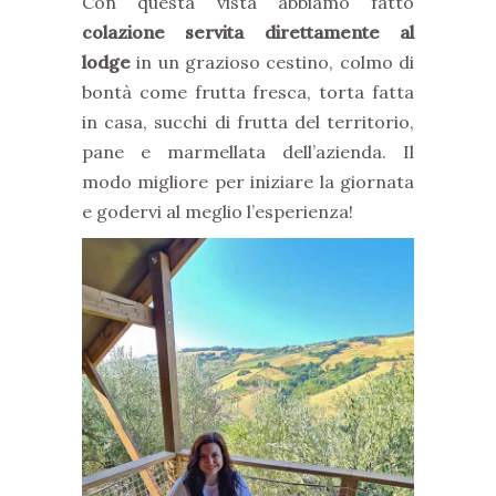
Con questa vista abbiamo fatto
colazione servita direttamente al
lodge
in un grazioso cestino, colmo di
bontà come frutta fresca, torta fatta
in casa, succhi di frutta del territorio,
pane e marmellata dell’azienda. Il
modo migliore per iniziare la giornata
e godervi al meglio l’esperienza!