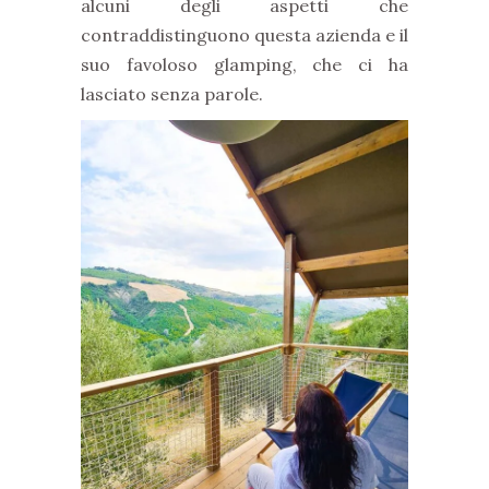
alcuni degli aspetti che
contraddistinguono questa azienda e il
suo favoloso glamping, che ci ha
lasciato senza parole.