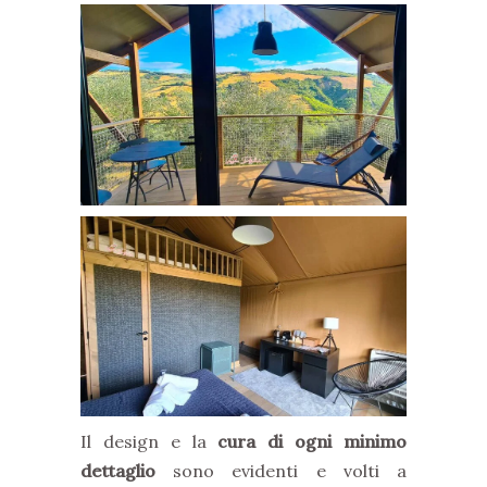
Il design e la
cura di ogni minimo
dettaglio
sono evidenti e volti a