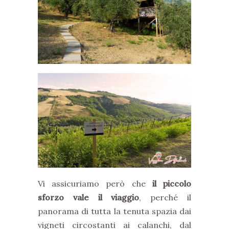
Vi assicuriamo però che
il piccolo
sforzo vale il viaggio
, perché il
panorama di tutta la tenuta spazia dai
vigneti circostanti ai calanchi, dal