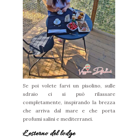
Se poi volete farvi un pisolino, sulle
sdraio ci si può rilassare
completamente, inspirando la brezza
che arriva dal mare e che porta
profumi salini e mediterranei.
L’esterno del lodge