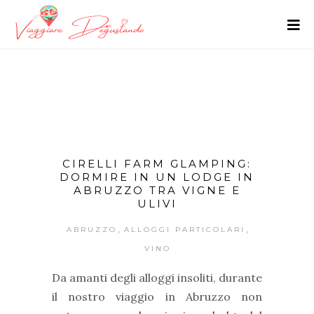
CIRELLI FARM GLAMPING:
DORMIRE IN UN LODGE IN
ABRUZZO TRA VIGNE E
ULIVI
,
,
ABRUZZO
ALLOGGI PARTICOLARI
VINO
Da amanti degli alloggi insoliti, durante
il nostro viaggio in Abruzzo non