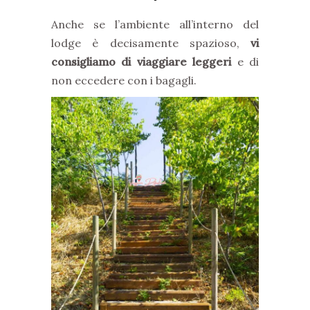
Anche se l’ambiente all’interno del
lodge è decisamente spazioso,
vi
consigliamo di viaggiare leggeri
e di
non eccedere con i bagagli.