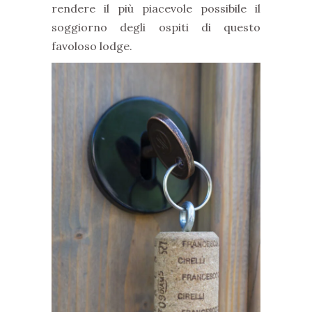
rendere il più piacevole possibile il
soggiorno degli ospiti di questo
favoloso lodge.