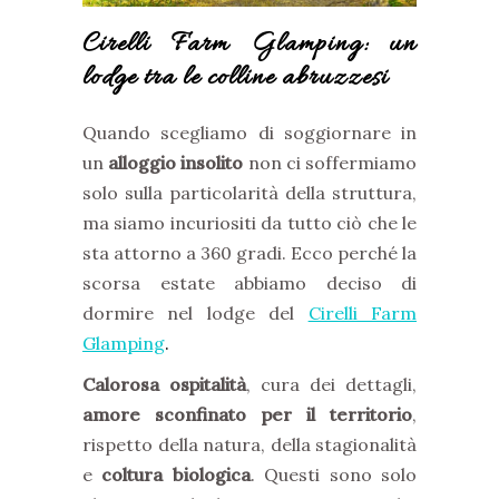
Cirelli Farm Glamping: un
lodge tra le colline abruzzesi
Quando scegliamo di soggiornare in
un
alloggio insolito
non ci soffermiamo
solo sulla particolarità della struttura,
ma siamo incuriositi da tutto ciò che le
sta attorno a 360 gradi. Ecco perché la
scorsa estate abbiamo deciso di
dormire nel lodge del
Cirelli Farm
Glamping
.
Calorosa ospitalità
, cura dei dettagli,
amore sconfinato per il territorio
,
rispetto della natura, della stagionalità
e
coltura biologica
. Questi sono solo