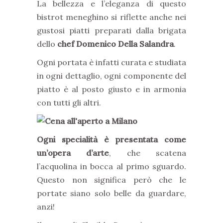
La bellezza e l’eleganza di questo
bistrot meneghino si riflette anche nei
gustosi piatti preparati dalla brigata
dello
chef Domenico Della Salandra
.
Ogni portata è infatti curata e studiata
in ogni dettaglio, ogni componente del
piatto è al posto giusto e in armonia
con tutti gli altri.
Ogni specialità è presentata come
un’opera d’arte
, che scatena
l’acquolina in bocca al primo sguardo.
Questo non significa però che le
portate siano solo belle da guardare,
anzi!