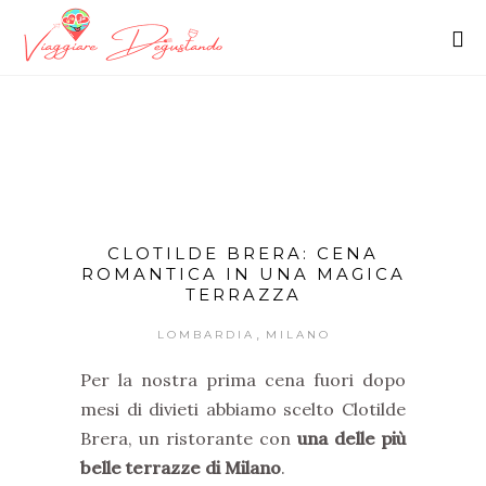
CLOTILDE BRERA: CENA
ROMANTICA IN UNA MAGICA
TERRAZZA
,
LOMBARDIA
MILANO
Per la nostra prima cena fuori dopo
mesi di divieti abbiamo scelto Clotilde
Brera, un ristorante con
una delle più
belle terrazze di Milano
.