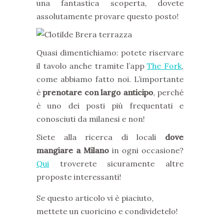
una fantastica scoperta, dovete
assolutamente provare questo posto!
Quasi dimentichiamo: potete riservare
il tavolo anche tramite l’app
The Fork
,
come abbiamo fatto noi. L’importante
è
prenotare con largo anticipo
, perché
è uno dei posti più frequentati e
conosciuti da milanesi e non!
Siete alla ricerca di locali
dove
mangiare a Milano
in ogni occasione?
Qui
troverete sicuramente altre
proposte interessanti!
Se questo articolo vi è piaciuto,
mettete un cuoricino e condividetelo!