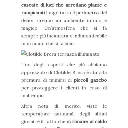
cascate di luci che arredano piante e
rampicanti
lungo tutto il perimetro del
dehor creano un ambiente intimo e
magico. Un’atmosfera che si fa
sempre più incantata e indimenticabile
man mano che si fa buio.
Uno degli aspetti che più abbiamo
apprezzato di Clotilde Brera è stata la
premura di munirsi di
piccoli gazebo
per proteggere i clienti in caso di
maltempo.
Altra nota di merito, viste le
temperature autunnali degli ultimi
giorni, è il fatto che
si rimane al caldo