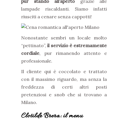
pur stando all’aperto
grazie alle
lampade riscaldanti. Siamo infatti
riusciti a cenare senza cappotti!
Nonostante sembri un locale molto
“pettinato”,
il servizio è estremamente
cordiale
, pur rimanendo attento e
professionale.
Il cliente qui è coccolato e trattato
con il massimo riguardo, ma senza la
freddezza di certi altri posti
pretenziosi e snob che si trovano a
Milano.
Clotilde Brera: il menu