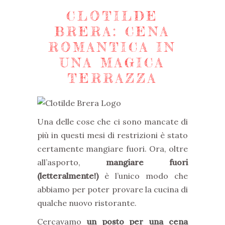
CLOTILDE
BRERA: CENA
ROMANTICA IN
UNA MAGICA
TERRAZZA
Una delle cose che ci sono mancate di
più in questi mesi di restrizioni è stato
certamente mangiare fuori. Ora, oltre
all’asporto,
mangiare fuori
(letteralmente!)
è l’unico modo che
abbiamo per poter provare la cucina di
qualche nuovo ristorante.
Cercavamo
un posto per una cena