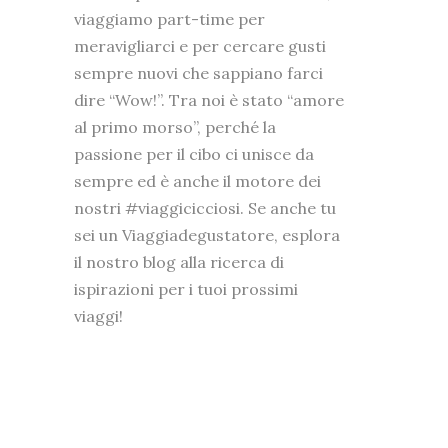
viaggiamo part-time per
meravigliarci e per cercare gusti
sempre nuovi che sappiano farci
dire “Wow!”. Tra noi è stato “amore
al primo morso”, perché la
passione per il cibo ci unisce da
sempre ed è anche il motore dei
nostri #viaggicicciosi. Se anche tu
sei un Viaggiadegustatore, esplora
il nostro blog alla ricerca di
ispirazioni per i tuoi prossimi
viaggi!