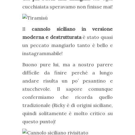
cucchiaiata speravamo non finisse mai!
Il
cannolo siciliano in versione
moderna e destrutturata
è stato quasi
un peccato mangiarlo tanto è bello e
instagrammabile!
Buono pure lui, ma a nostro parere
difficile da finire perché a lungo
andare risulta un po’ pesantino e
stucchevole. Il sapore comunque
confermiamo che ricorda quello
tradizionale (Ricky è di origini siciliane,
quindi solitamente è molto critico su
questo punto)!