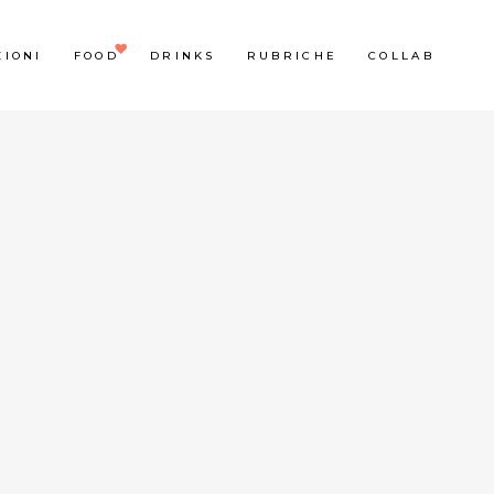
ZIONI
FOOD
DRINKS
RUBRICHE
COLLAB