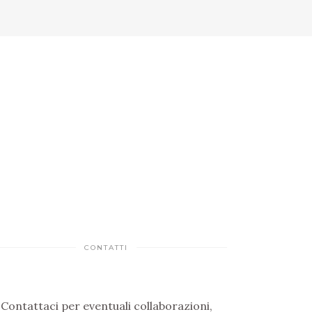
CONTATTI
Contattaci per eventuali collaborazioni,