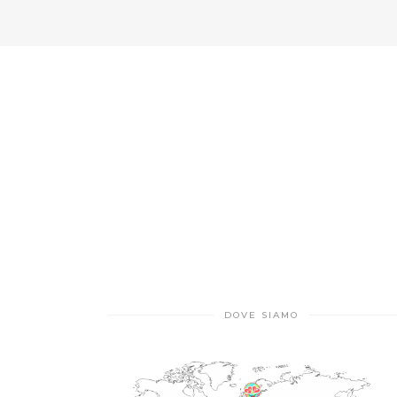
DOVE SIAMO