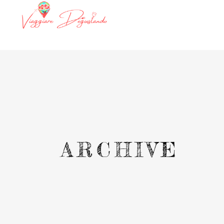
ARCHIVE