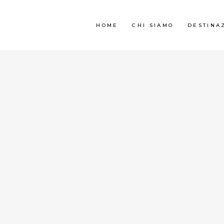
HOME
CHI SIAMO
DESTINA