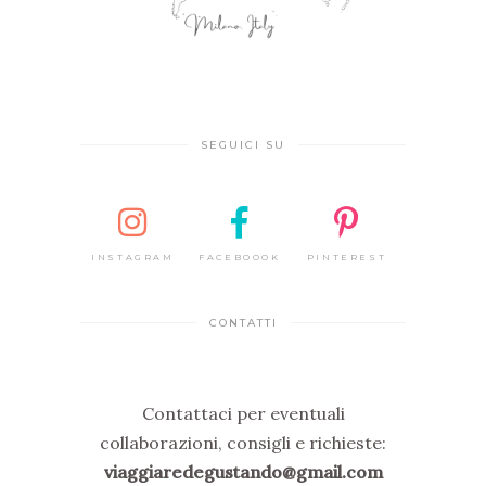
SEGUICI SU
INSTAGRAM
FACEBOOOK
PINTEREST
CONTATTI
Contattaci per eventuali
collaborazioni, consigli e richieste:
viaggiaredegustando@gmail.com