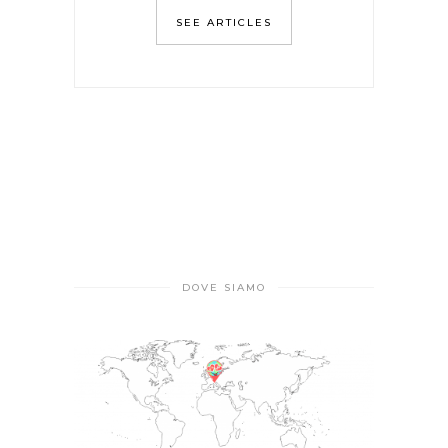
SEE ARTICLES
DOVE SIAMO