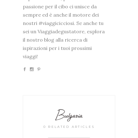
passione per il cibo ci unisce da
sempre ed è anche il motore dei
nostri #viaggicicciosi. Se anche tu
sei un Viaggiadegustatore, esplora
il nostro blog alla ricerca di
ispirazioni per i tuoi prossimi
viaggi!
Bulgaria
0 RELATED ARTICLES