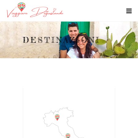
DESTINAZIONI