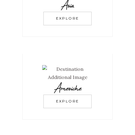
Asia
EXPLORE
Americhe
EXPLORE