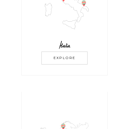
Italia
EXPLORE