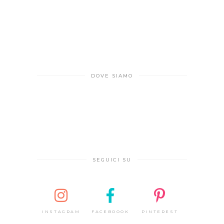
DOVE SIAMO
SEGUICI SU
INSTAGRAM
FACEBOOOK
PINTEREST