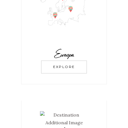
Europa
EXPLORE