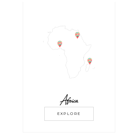
Africa
EXPLORE