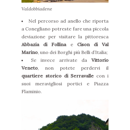
Valdobbiadene
Nel percorso ad anello che riporta
a Conegliano potreste fare una piccola
deviazione per visitare la pittoresca
Abbazia di Follina
e
Cison di Val
Marino
, uno dei Borghi più Belli d’Italia;
Se invece arrivate da
Vittorio
Veneto
, non potete perdervi il
quartiere storico di Serravalle
con i
suoi meravigliosi portici e Piazza
Flaminio.