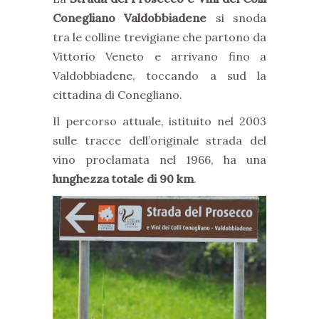
Conegliano Valdobbiadene
si snoda
tra le colline trevigiane che partono da
Vittorio Veneto e arrivano fino a
Valdobbiadene, toccando a sud la
cittadina di Conegliano.
Il percorso attuale, istituito nel 2003
sulle tracce dell’originale strada del
vino proclamata nel 1966, ha una
lunghezza totale di 90 km
.