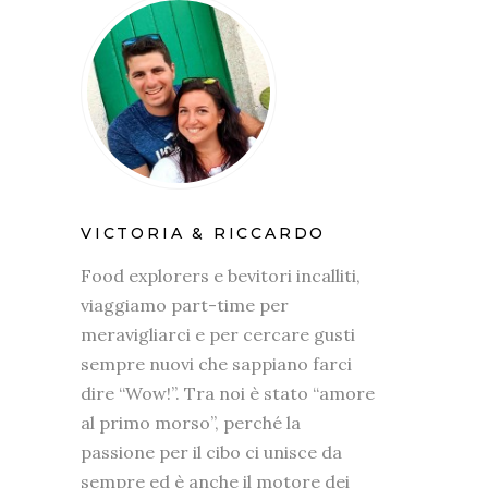
VICTORIA & RICCARDO
Food explorers e bevitori incalliti,
viaggiamo part-time per
meravigliarci e per cercare gusti
sempre nuovi che sappiano farci
dire “Wow!”. Tra noi è stato “amore
al primo morso”, perché la
passione per il cibo ci unisce da
sempre ed è anche il motore dei