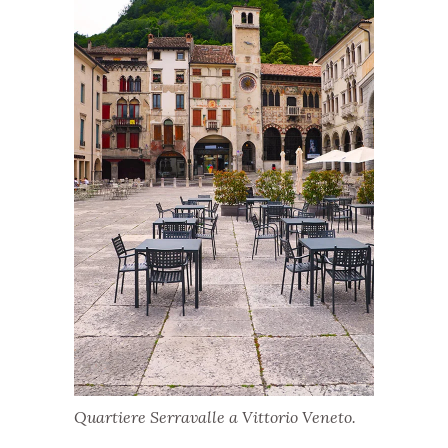
Quartiere Serravalle a Vittorio Veneto.