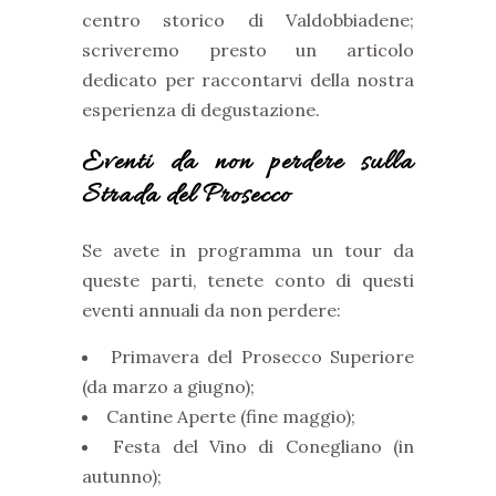
centro storico di Valdobbiadene;
scriveremo presto un articolo
dedicato per raccontarvi della nostra
esperienza di degustazione.
Eventi da non perdere sulla
Strada del Prosecco
Se avete in programma un tour da
queste parti, tenete conto di questi
eventi annuali da non perdere:
Primavera del Prosecco Superiore
(da marzo a giugno);
Cantine Aperte (fine maggio);
Festa del Vino di Conegliano (in
autunno);