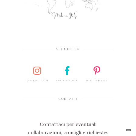
SEGUICI SU
INSTAGRAM
FACEBOOOK
PINTEREST
CONTATTI
Contattaci per eventuali
collaborazioni, consigli e richieste: