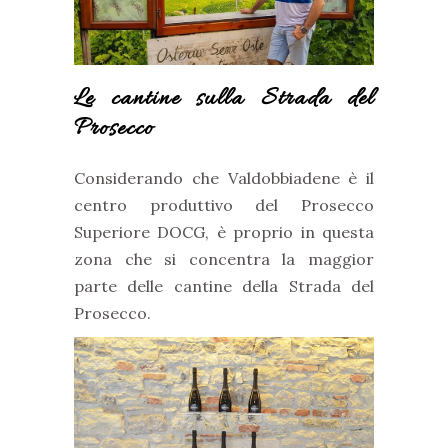
Le cantine sulla Strada del
Prosecco
Considerando che Valdobbiadene è il
centro produttivo del Prosecco
Superiore DOCG, è proprio in questa
zona che si concentra la maggior
parte delle cantine della Strada del
Prosecco.