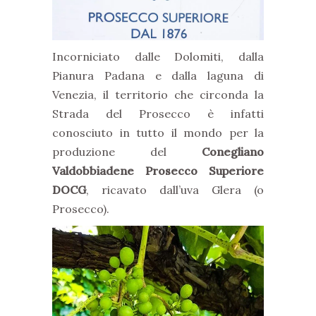
Incorniciato dalle Dolomiti, dalla
Pianura Padana e dalla laguna di
Venezia, il territorio che circonda la
Strada del Prosecco è infatti
conosciuto in tutto il mondo per la
produzione del
Conegliano
Valdobbiadene Prosecco Superiore
DOCG
, ricavato dall’uva Glera (o
Prosecco).