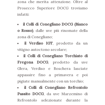
zona che merita attenzione. Oltre al
Prosecco Superiore DOCG troviamo
infatti:
il Colli di Conegliano DOCG (Bianco
o Rosso)
, dalle uve più rinomate della
zona di Conegliano;
il Verdiso IGT
, prodotto da un
vitigno autoctono secolare;
il Colli di Conegliano Torchiato di
Fregona DOCG
, prodotto da uve
Glera, Verdiso e Boschera lasciate
appassire fino a primavera e poi
pigiate manualmente con un torchio;
il Colli di Conegliano Refrontolo
Passito DOCG
, da uve Marzemino di
Refrontolo selezionate durante la