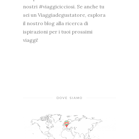
nostri #viaggicicciosi. Se anche tu
sei un Viaggiadegustatore, esplora
il nostro blog alla ricerca di
ispirazioni per i tuoi prossimi
viaggi!
DOVE SIAMO