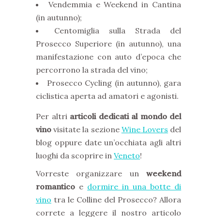
Vendemmia e Weekend in Cantina
(in autunno);
Centomiglia sulla Strada del
Prosecco Superiore (in autunno), una
manifestazione con auto d’epoca che
percorrono la strada del vino;
Prosecco Cycling (in autunno), gara
ciclistica aperta ad amatori e agonisti.
Per altri
articoli dedicati al mondo del
vino
visitate la sezione
Wine Lovers
del
blog oppure date un’occhiata agli altri
luoghi da scoprire in
Veneto
!
Vorreste organizzare un
weekend
romantico
e
dormire in una botte di
vino
tra le Colline del Prosecco? Allora
correte a leggere il nostro articolo