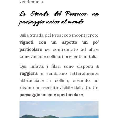
vendemmia.
La Strada del Prosecco: un
paesaggio unico al mondo
Sulla Strada del Prosecco incontrerete
vigneti con un aspetto un po’
particolare
se confrontato ad altre
zone vinicole collinari presenti in Italia.
Qui, infatti, i filari sono disposti
a
raggiera
e sembrano letteralmente
abbracciare la collina, creando un
ricamo intrecciato visibile dall’alto. Un
paesaggio unico e spettacolare
.