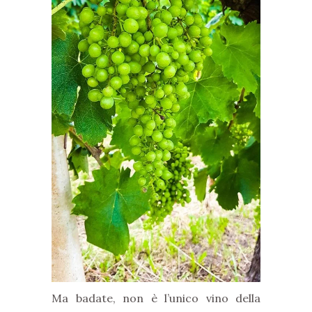
Ma badate, non è l’unico vino della