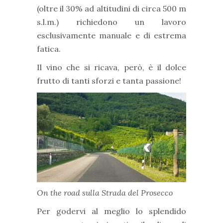
(oltre il 30% ad altitudini di circa 500 m
s.l.m.) richiedono un lavoro
esclusivamente manuale e di estrema
fatica.
Il vino che si ricava, però, è il dolce
frutto di tanti sforzi e tanta passione!
On the road sulla Strada del Prosecco
Per godervi al meglio lo splendido