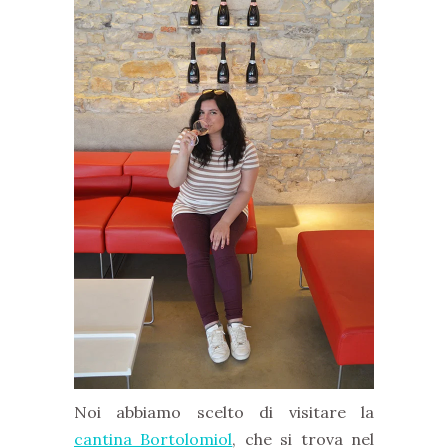
Noi abbiamo scelto di visitare la
cantina Bortolomiol
, che si trova nel