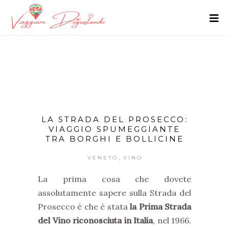
LA STRADA DEL PROSECCO:
VIAGGIO SPUMEGGIANTE
TRA BORGHI E BOLLICINE
,
VENETO
VINO
La prima cosa che dovete
assolutamente sapere sulla Strada del
Prosecco è che è stata
la Prima Strada
del Vino riconosciuta in Italia
, nel 1966.