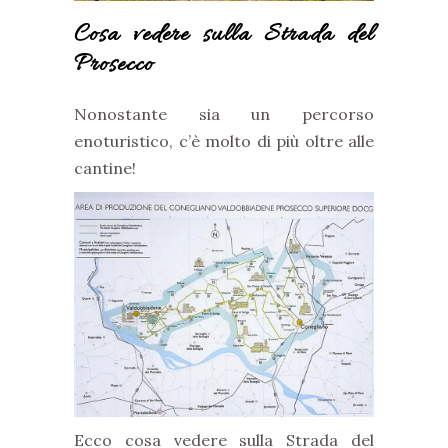
Cosa vedere sulla Strada del
Prosecco
Nonostante sia un percorso
enoturistico, c’è molto di più oltre alle
cantine!
Ecco cosa vedere sulla Strada del