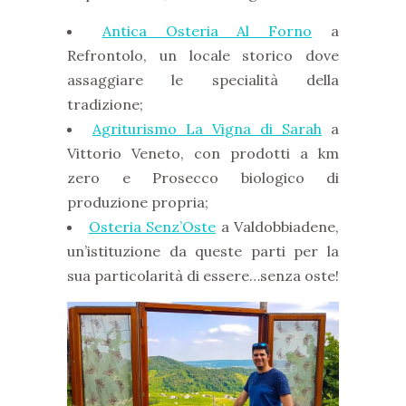
Antica Osteria Al Forno
a
Refrontolo, un locale storico dove
assaggiare le specialità della
tradizione;
Agriturismo La Vigna di Sarah
a
Vittorio Veneto, con prodotti a km
zero e Prosecco biologico di
produzione propria;
Osteria Senz’Oste
a Valdobbiadene,
un’istituzione da queste parti per la
sua particolarità di essere…senza oste!