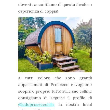
dove vi raccontiamo di questa favolosa
esperienza di coppia!
A tutti coloro che sono grandi
appassionati di Prosecco e vogliono
scoprire proprio tutto sulle sue colline
consigliamo di seguire il profilo di
@ludoproseccohills
la nostra local