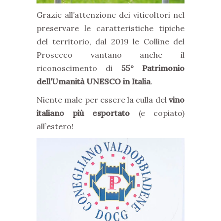
Grazie all’attenzione dei viticoltori nel
preservare le caratteristiche tipiche
del territorio, dal 2019 le Colline del
Prosecco vantano anche il
riconoscimento di
55° Patrimonio
dell’Umanità UNESCO in Italia
.
Niente male per essere la culla del
vino
italiano più esportato
(e copiato)
all’estero!