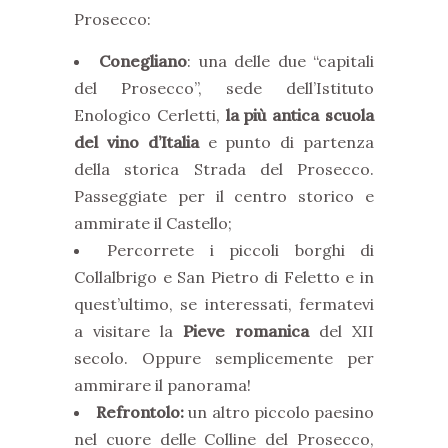
Prosecco:
Conegliano
: una delle due “capitali
del Prosecco”, sede dell’Istituto
Enologico Cerletti,
la più antica scuola
del vino d’Italia
e punto di partenza
della storica Strada del Prosecco.
Passeggiate per il centro storico e
ammirate il Castello;
Percorrete i piccoli borghi di
Collalbrigo e San Pietro di Feletto e in
quest’ultimo, se interessati, fermatevi
a visitare la
Pieve romanica
del XII
secolo. Oppure semplicemente per
ammirare il panorama!
Refrontolo:
un altro piccolo paesino
nel cuore delle Colline del Prosecco,