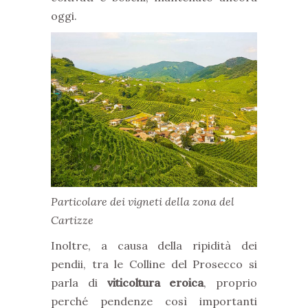
oggi.
Particolare dei vigneti della zona del
Cartizze
Inoltre, a causa della ripidità dei
pendii, tra le Colline del Prosecco si
parla di
viticoltura eroica
, proprio
perché pendenze così importanti