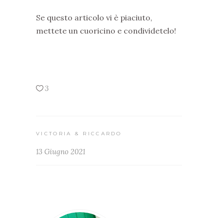
Se questo articolo vi è piaciuto,
mettete un cuoricino e condividetelo!
3
VICTORIA & RICCARDO
13 Giugno 2021