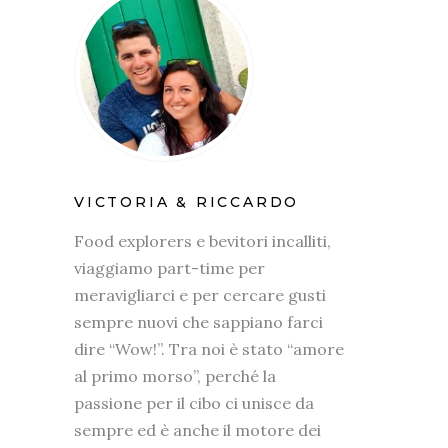
VICTORIA & RICCARDO
Food explorers e bevitori incalliti,
viaggiamo part-time per
meravigliarci e per cercare gusti
sempre nuovi che sappiano farci
dire “Wow!”. Tra noi è stato “amore
al primo morso”, perché la
passione per il cibo ci unisce da
sempre ed è anche il motore dei