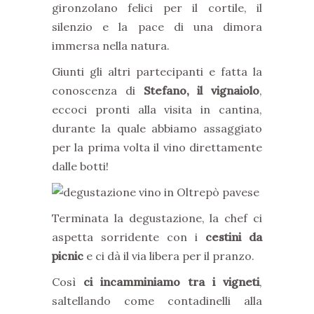
gironzolano felici per il cortile, il
silenzio e la pace di una dimora
immersa nella natura.
Giunti gli altri partecipanti e fatta la
conoscenza di
Stefano, il vignaiolo
,
eccoci pronti alla visita in cantina,
durante la quale abbiamo assaggiato
per la prima volta il vino direttamente
dalle botti!
Terminata la degustazione, la chef ci
aspetta sorridente con i
cestini da
picnic
e ci dà il via libera per il pranzo.
Così
ci incamminiamo tra i vigneti
,
saltellando come contadinelli alla