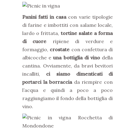
Panini fatti in casa
con varie tipologie
di farine e imbottiti con salame locale,
lardo o frittata,
tortine salate a forma
di cuore
ripiene di verdure e
formaggio,
crostate
con confettura di
albicocche e
una bottiglia di vino
della
cantina. Ovviamente, da bravi bevitori
incalliti,
ci siamo dimenticati di
portarci la borraccia
da riempire con
l’acqua e quindi a poco a poco
raggiungiamo il fondo della bottiglia di
vino.