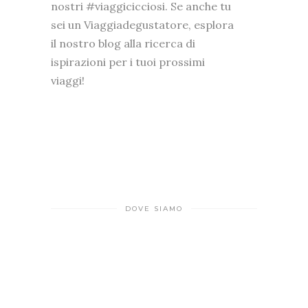
nostri #viaggicicciosi. Se anche tu
sei un Viaggiadegustatore, esplora
il nostro blog alla ricerca di
ispirazioni per i tuoi prossimi
viaggi!
DOVE SIAMO