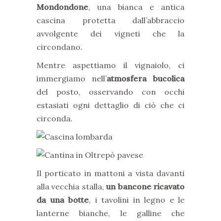
Mondondone
, una bianca e antica
cascina protetta dall’abbraccio
avvolgente dei vigneti che la
circondano.
Mentre aspettiamo il vignaiolo, ci
immergiamo nell’
atmosfera bucolica
del posto, osservando con occhi
estasiati ogni dettaglio di ciò che ci
circonda.
Il porticato in mattoni a vista davanti
alla vecchia stalla,
un bancone ricavato
da una botte
, i tavolini in legno e le
lanterne bianche, le galline che