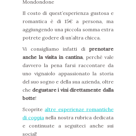
Il costo di quest’esperienza gustosa e
romantica è di 15€ a persona, ma
aggiungendo una piccola somma extra
potrete godere di un’altra chicca.
Vi consigliamo infatti di
prenotare
anche la visita in cantina
, perché vale
davvero la pena farsi raccontare da
uno vignaiolo appassionato la storia
del suo sogno e della sua azienda, oltre
che
degustare i vini direttamente dalla
botte
!
Scoprite
altre esperienze romantiche
di coppia
nella nostra rubrica dedicata
e continuate a seguiteci anche sui
social!