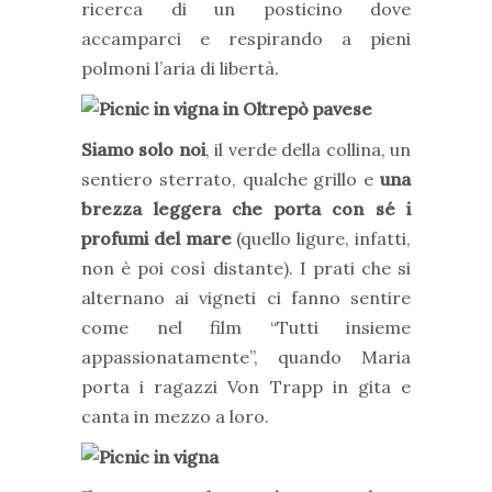
ricerca di un posticino dove
accamparci e respirando a pieni
polmoni l’aria di libertà.
Siamo solo noi
, il verde della collina, un
sentiero sterrato, qualche grillo e
una
brezza leggera che porta con sé i
profumi del mare
(quello ligure, infatti,
non è poi così distante). I prati che si
alternano ai vigneti ci fanno sentire
come nel film “Tutti insieme
appassionatamente”, quando Maria
porta i ragazzi Von Trapp in gita e
canta in mezzo a loro.