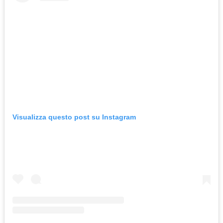
Visualizza questo post su Instagram