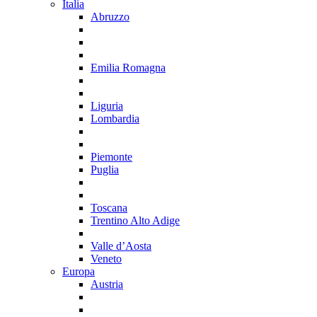
Italia
Abruzzo
Emilia Romagna
Liguria
Lombardia
Piemonte
Puglia
Toscana
Trentino Alto Adige
Valle d’Aosta
Veneto
Europa
Austria