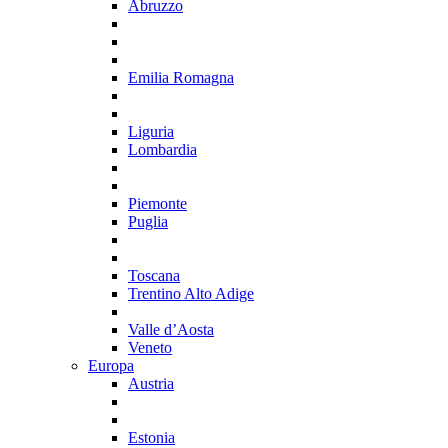
Abruzzo
Emilia Romagna
Liguria
Lombardia
Piemonte
Puglia
Toscana
Trentino Alto Adige
Valle d’Aosta
Veneto
Europa
Austria
Estonia