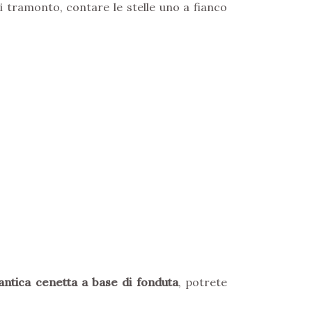
i tramonto, contare le stelle uno a fianco
ntica cenetta a base di fonduta
, potrete