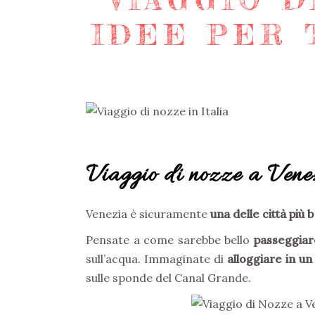
IDEE PER 
Viaggio di nozze a Venez
Venezia è sicuramente
una delle città più
Pensate a come sarebbe bello
passeggiar
sull’acqua. Immaginate di
alloggiare in un
sulle sponde del Canal Grande.