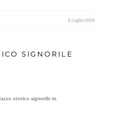
8 Luglio 2024
ICO SIGNORILE
lazzo storico signorile in