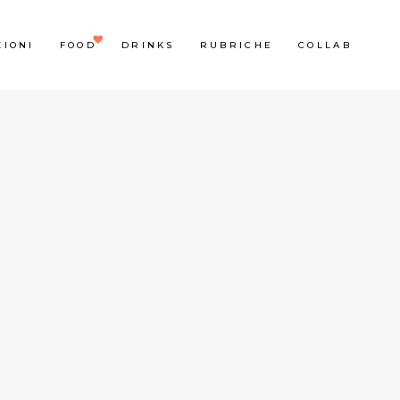
ZIONI
FOOD
DRINKS
RUBRICHE
COLLAB