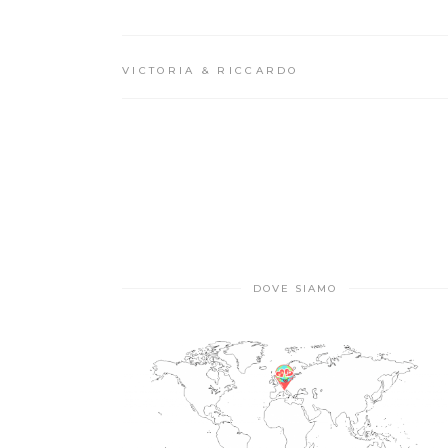
VICTORIA & RICCARDO
DOVE SIAMO