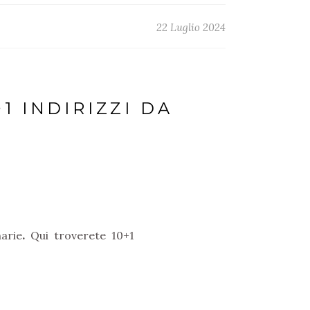
22 Luglio 2024
1 INDIRIZZI DA
arie
.
Qui troverete 10+1