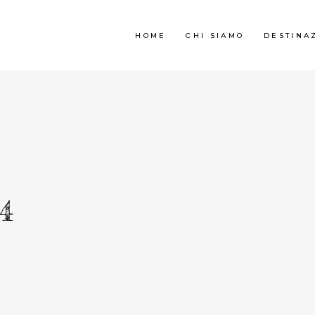
HOME
CHI SIAMO
DESTINA
4