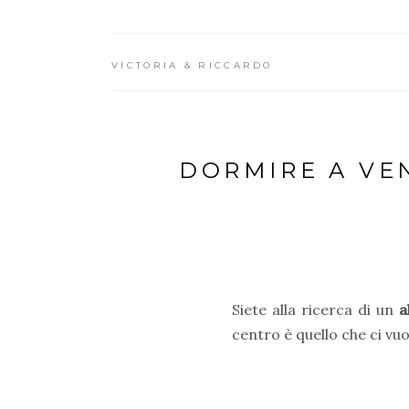
VICTORIA & RICCARDO
DORMIRE A VE
Siete alla ricerca di un
a
centro è quello che ci vuo