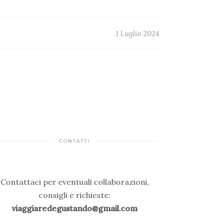
1 Luglio 2024
CONTATTI
Contattaci per eventuali collaborazioni,
consigli e richieste:
viaggiaredegustando@gmail.com