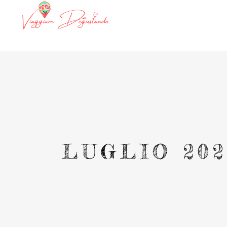
LUGLIO 202