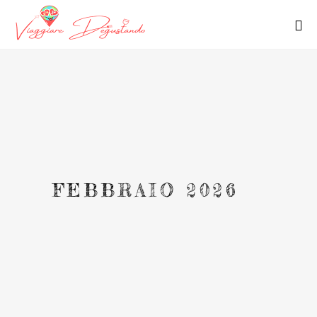
FEBBRAIO 2026