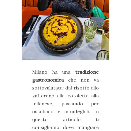
Milano ha una
tradizione
gastronomica
che non va
sottovalutata: dal risotto allo
zafferano alla cotoletta alla
milanese, passando per
ossobuco e mondeghili. In
questo articolo ti
consigliamo dove mangiare