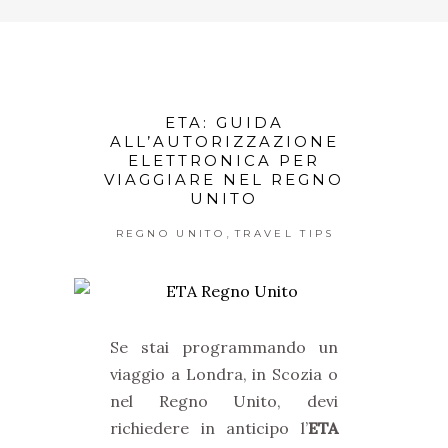
ETA: GUIDA
ALL’AUTORIZZAZIONE
ELETTRONICA PER
VIAGGIARE NEL REGNO
UNITO
,
REGNO UNITO
TRAVEL TIPS
Se stai programmando un
viaggio a Londra, in Scozia o
nel Regno Unito, devi
richiedere in anticipo l’
ETA