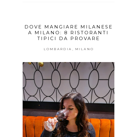
DOVE MANGIARE MILANESE
A MILANO: 8 RISTORANTI
TIPICI DA PROVARE
,
LOMBARDIA
MILANO