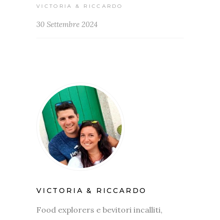
VICTORIA & RICCARDO
30 Settembre 2024
VICTORIA & RICCARDO
Food explorers e bevitori incalliti,