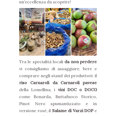
un’eccellenza da scoprire!
Tra le specialità locali
da non perdere
vi consigliamo di assaggiare, bere e
comprare negli stand dei produttori: il
riso Carnaroli da Carnaroli pavese
della Lomellina, i
vini DOC o DOCG
come Bonarda, Buttafuoco Storico,
Pinot Nero spumantizzato e in
versione rosè, il
Salame di Varzi DOP
e