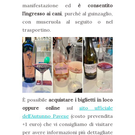
manifestazione ed
è consentito
l’ingresso ai cani
, purché al guinzaglio,
con museruola al seguito o nel
trasportino.
È possibile
acquistare i biglietti in loco
oppure online
sul
sito ufficiale
dell’Autunno Pavese
(costo prevendita
+1 euro) che vi consigliamo di visitare
per avere informazioni più dettagliate