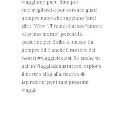
viaggiamo part-time per
meravigliarci e per cercare gusti
sempre nuovi che sappiano farci
dire “Wow!”. Tra noi è stato “amore
al primo morso”, perché la
passione per il cibo ci unisce da
sempre ed è anche il motore dei
nostri #viaggicicciosi. Se anche tu
sei un Viaggiadegustatore, esplora
il nostro blog alla ricerca di
ispirazioni per i tuoi prossimi
viaggi!