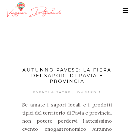
AUTUNNO PAVESE: LA FIERA
DEI SAPORI DI PAVIA E
PROVINCIA
,
EVENTI & SAGRE
LOMBARDIA
Se amate i sapori locali e i prodotti
tipici del territorio di Pavia e provincia,
non potete perdervi l’attesissimo
evento enogastronomico Autunno