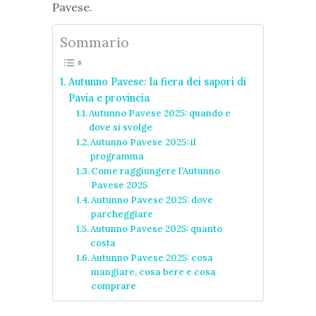
Pavese.
Sommario
Autunno Pavese: la fiera dei sapori di
Pavia e provincia
Autunno Pavese 2025: quando e
dove si svolge
Autunno Pavese 2025: il
programma
Come raggiungere l’Autunno
Pavese 2025
Autunno Pavese 2025: dove
parcheggiare
Autunno Pavese 2025: quanto
costa
Autunno Pavese 2025: cosa
mangiare, cosa bere e cosa
comprare