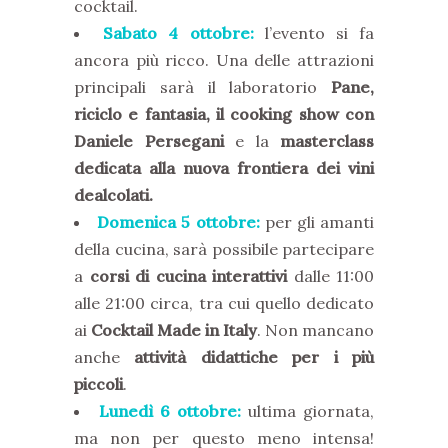
cocktail.
Sabato 4 ottobre:
l’evento si fa
ancora più ricco. Una delle attrazioni
principali sarà il laboratorio
Pane,
riciclo e fantasia, il cooking show con
Daniele Persegani
e la
masterclass
dedicata alla nuova frontiera dei vini
dealcolati.
Domenica 5 ottobre:
per gli amanti
della cucina, sarà possibile partecipare
a
corsi di cucina interattivi
dalle 11:00
alle 21:00 circa, tra cui quello dedicato
ai
Cocktail Made in Italy
. Non mancano
anche
attività didattiche per i più
piccoli
.
Lunedì 6 ottobre:
ultima giornata,
ma non per questo meno intensa!