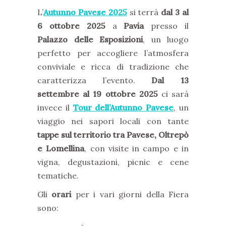
L’
Autunno Pavese 2025
si terrà
dal 3 al
6 ottobre 2025
a
Pavia
presso il
Palazzo delle Esposizioni
, un luogo
perfetto per accogliere l’atmosfera
conviviale e ricca di tradizione che
caratterizza l’evento.
Dal 13
settembre al 19 ottobre 2025
ci sarà
invece il
Tour dell’Autunno Pavese
, un
viaggio nei sapori locali con tante
tappe sul territorio tra Pavese, Oltrepò
e Lomellina
, con visite in campo e in
vigna, degustazioni, picnic e cene
tematiche.
Gli
orari
per i vari giorni della Fiera
sono: