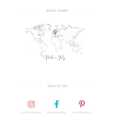
DOVE SIAMO
SEGUICI SU
INSTAGRAM
FACEBOOOK
PINTEREST