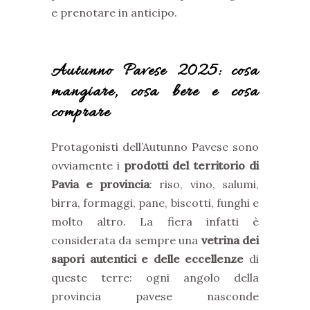
e prenotare in anticipo.
Autunno Pavese 2025: cosa
mangiare, cosa bere e cosa
comprare
Protagonisti dell’Autunno Pavese sono
ovviamente i
prodotti del territorio di
Pavia e provincia
: riso, vino, salumi,
birra, formaggi, pane, biscotti, funghi e
molto altro. La fiera infatti è
considerata da sempre una
vetrina dei
sapori autentici e delle eccellenze
di
queste terre: ogni angolo della
provincia pavese nasconde