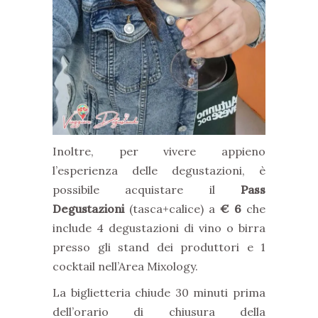
Inoltre, per vivere appieno
l’esperienza delle degustazioni, è
possibile acquistare il
Pass
Degustazioni
(tasca+calice) a
€ 6
che
include 4 degustazioni di vino o birra
presso gli stand dei produttori e 1
cocktail nell’Area Mixology.
La biglietteria chiude 30 minuti prima
dell’orario di chiusura della