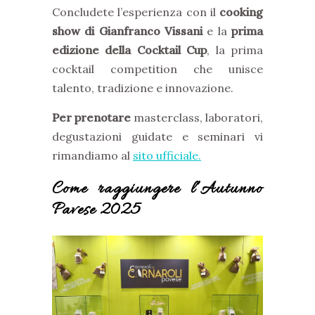
Concludete l’esperienza con il
cooking
show di Gianfranco Vissani
e la
prima
edizione della Cocktail Cup
, la prima
cocktail competition che unisce
talento, tradizione e innovazione.
Per prenotare
masterclass, laboratori,
degustazioni guidate e seminari vi
rimandiamo al
sito ufficiale.
Come raggiungere l’Autunno
Pavese 2025