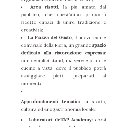
Area risotti
, la più amata dal
pubblico, che quest’anno proporrà
ricette capaci di unire tradizione e
creatività;
La Piazza del Gusto
, il nuovo cuore
conviviale della Fiera, un grande
spazio
dedicato alla ristorazione espressa
:
non semplici stand, ma vere e proprie
cucine a vista, dove il pubblico potrà
assaggiare piatti preparati al
momento
Approfondimenti tematici
su storia,
cultura ed enogastronomia locale;
Laboratori dell’AP Academy:
corsi