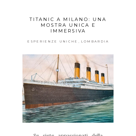
TITANIC A MILANO: UNA
MOSTRA UNICA E
IMMERSIVA
,
ESPERIENZE UNICHE
LOMBARDIA
Se siete appassionati della