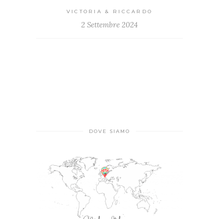
VICTORIA & RICCARDO
2 Settembre 2024
DOVE SIAMO