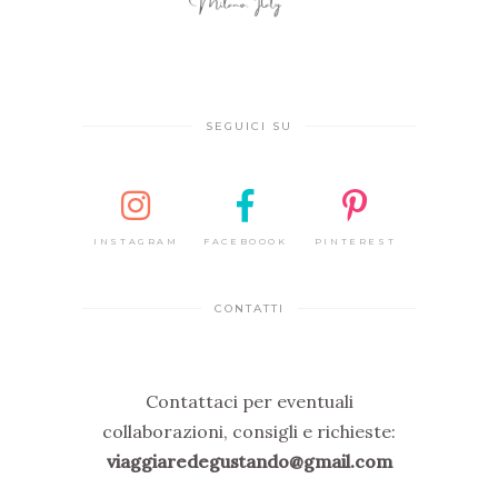
SEGUICI SU
INSTAGRAM
FACEBOOOK
PINTEREST
CONTATTI
Contattaci per eventuali
collaborazioni, consigli e richieste:
viaggiaredegustando@gmail.com