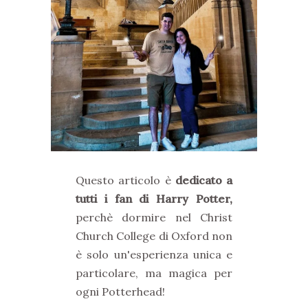
Questo articolo è
dedicato a
tutti i fan di Harry Potter,
perchè dormire nel Christ
Church College di Oxford non
è solo un'esperienza unica e
particolare, ma magica per
ogni Potterhead!