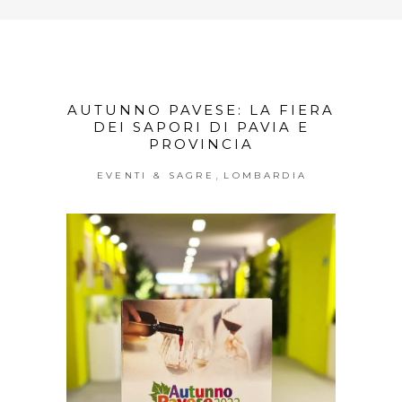
AUTUNNO PAVESE: LA FIERA
DEI SAPORI DI PAVIA E
PROVINCIA
,
EVENTI & SAGRE
LOMBARDIA