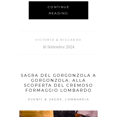
CONTINUE
READING
VICTORIA & RICCARDO
16 Settembre 2024
SAGRA DEL GORGONZOLA A
GORGONZOLA: ALLA
SCOPERTA DEL CREMOSO
FORMAGGIO LOMBARDO
,
EVENTI & SAGRE
LOMBARDIA