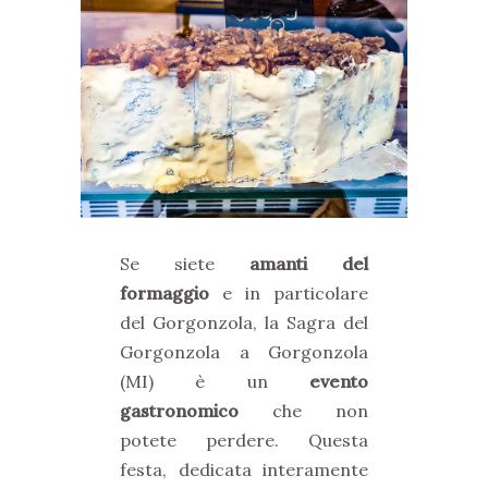
Se siete
amanti del
formaggio
e in particolare
del Gorgonzola, la Sagra del
Gorgonzola a Gorgonzola
(MI) è un
evento
gastronomico
che non
potete perdere. Questa
festa, dedicata interamente