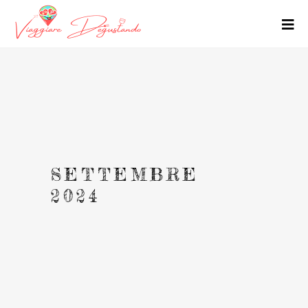
SETTEMBRE
2024