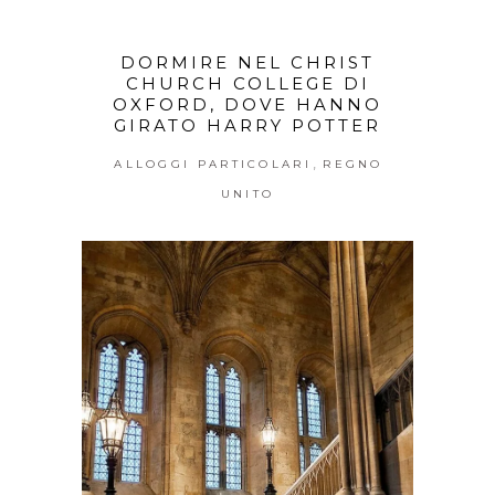
DORMIRE NEL CHRIST
CHURCH COLLEGE DI
OXFORD, DOVE HANNO
GIRATO HARRY POTTER
,
ALLOGGI PARTICOLARI
REGNO
UNITO