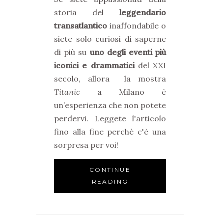
storia del
leggendario
transatlantico
inaffondabile o
siete solo curiosi di saperne
di più su
uno degli eventi più
iconici e drammatici
del XXI
secolo, allora la mostra
Titanic
a Milano è
un’esperienza che non potete
perdervi. Leggete l'articolo
fino alla fine perchè c'è una
sorpresa per voi!
CONTINUE
READING