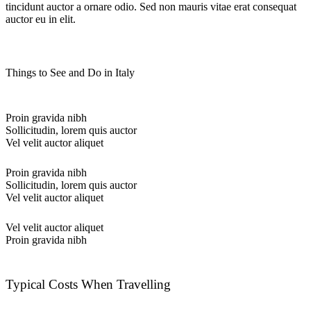
tincidunt auctor a ornare odio. Sed non mauris vitae erat consequat
auctor eu in elit.
Things to See and Do in Italy
Proin gravida nibh
Sollicitudin, lorem quis auctor
Vel velit auctor aliquet
Proin gravida nibh
Sollicitudin, lorem quis auctor
Vel velit auctor aliquet
Vel velit auctor aliquet
Proin gravida nibh
Typical Costs When Travelling