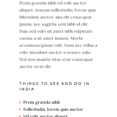
Proin gravida nibh vel velit auctor
aliquet. Aenean sollicitudin, lorem quis
bibendum auctor, nisi elit consequat
ipsum, nec sagittis sem nibh id elit.
Duis sed odio sit amet nibh vulputate
cursus a sit amet mauris. Morbi
accumsan ipsum velit. Nam nec tellus a
odio tincidunt auctor a ornare odio.
Sed non mauris vitae erat consequat
auctor eu in elit.
THINGS TO SEE AND DO IN
INDIA
Proin gravida nibh
Sollicitudin, lorem quis auctor
Vel velit auctor aliquet