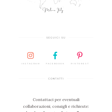
SEGUICI SU
INSTAGRAM
FACEBOOOK
PINTEREST
CONTATTI
Contattaci per eventuali
collaborazioni, consigli e richieste: