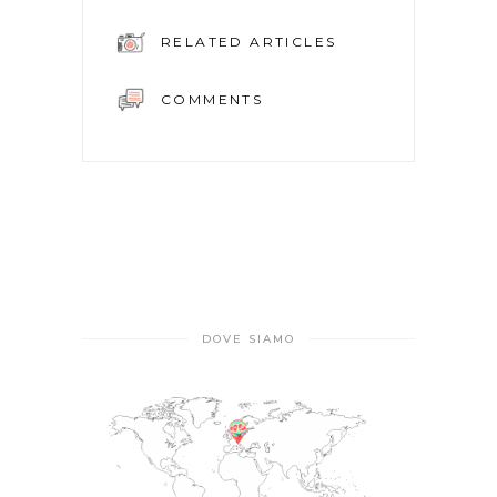
RELATED ARTICLES
COMMENTS
DOVE SIAMO