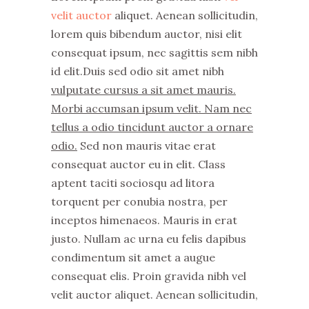
velit auctor
aliquet. Aenean sollicitudin,
lorem quis bibendum auctor, nisi elit
consequat ipsum, nec sagittis sem nibh
id elit.Duis sed odio sit amet nibh
vulputate cursus a sit amet mauris.
Morbi accumsan ipsum velit. Nam nec
tellus a odio tincidunt auctor a ornare
odio.
Sed non mauris vitae erat
consequat auctor eu in elit. Class
aptent taciti sociosqu ad litora
torquent per conubia nostra, per
inceptos himenaeos. Mauris in erat
justo. Nullam ac urna eu felis dapibus
condimentum sit amet a augue
consequat elis. Proin gravida nibh vel
velit auctor aliquet. Aenean sollicitudin,