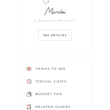
Mumbai
0 RELATED ARTICLES
SEE ARTICLES
THINGS TO SEE
TYPICAL COSTS
BUDGET TIPS
RELATED GUIDES