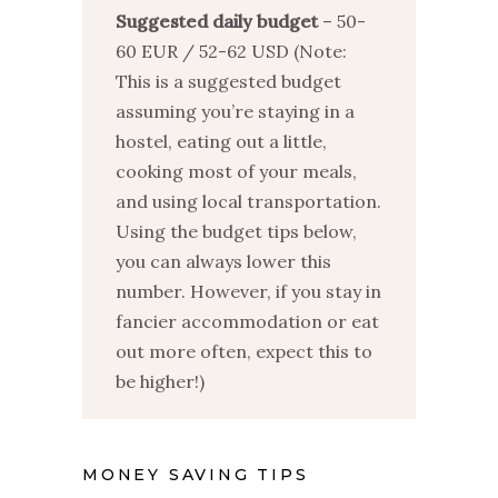
Suggested daily budget
– 50-
60 EUR / 52-62 USD (Note:
This is a suggested budget
assuming you’re staying in a
hostel, eating out a little,
cooking most of your meals,
and using local transportation.
Using the budget tips below,
you can always lower this
number. However, if you stay in
fancier accommodation or eat
out more often, expect this to
be higher!)
MONEY SAVING TIPS