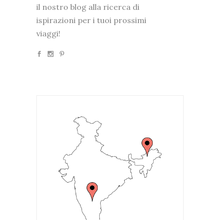
il nostro blog alla ricerca di
ispirazioni per i tuoi prossimi
viaggi!