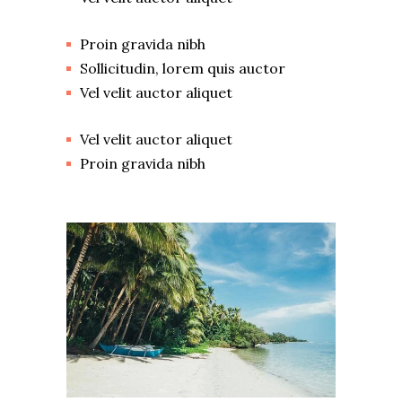
Proin gravida nibh
Sollicitudin, lorem quis auctor
Vel velit auctor aliquet
Vel velit auctor aliquet
Proin gravida nibh