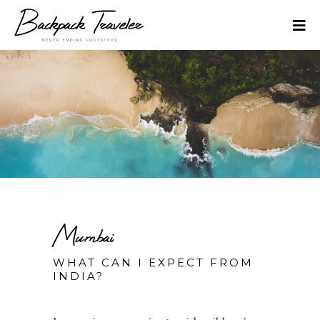
Mumbai
WHAT CAN I EXPECT FROM
INDIA?