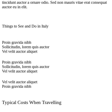
tincidunt auctor a ornare odio. Sed non mauris vitae erat consequat
auctor eu in elit.
Things to See and Do in Italy
Proin gravida nibh
Sollicitudin, lorem quis auctor
Vel velit auctor aliquet
Proin gravida nibh
Sollicitudin, lorem quis auctor
Vel velit auctor aliquet
Vel velit auctor aliquet
Proin gravida nibh
Typical Costs When Travelling