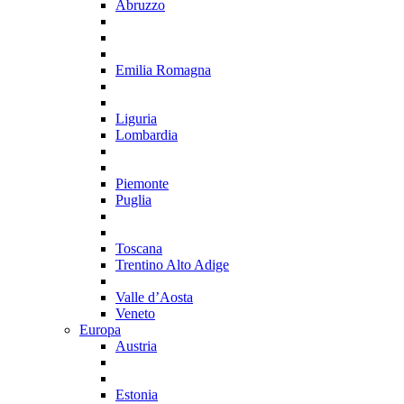
Abruzzo
Emilia Romagna
Liguria
Lombardia
Piemonte
Puglia
Toscana
Trentino Alto Adige
Valle d’Aosta
Veneto
Europa
Austria
Estonia