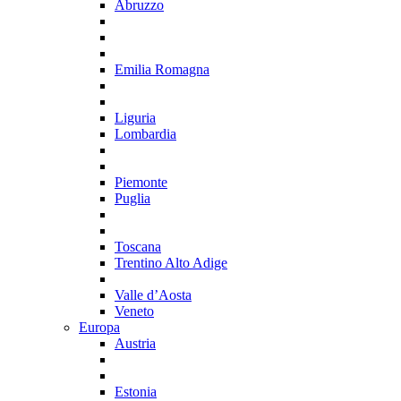
Abruzzo
Emilia Romagna
Liguria
Lombardia
Piemonte
Puglia
Toscana
Trentino Alto Adige
Valle d’Aosta
Veneto
Europa
Austria
Estonia