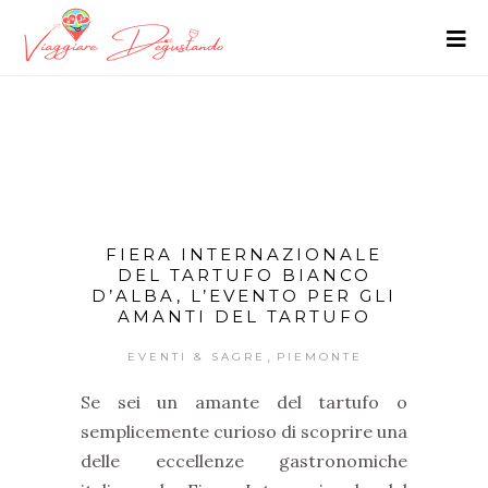
FIERA INTERNAZIONALE
DEL TARTUFO BIANCO
D’ALBA, L’EVENTO PER GLI
AMANTI DEL TARTUFO
,
EVENTI & SAGRE
PIEMONTE
Se sei un amante del tartufo o
semplicemente curioso di scoprire una
delle eccellenze gastronomiche