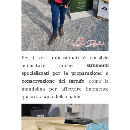
Per i veri appassionati è possibile
acquistare anche
strumenti
specializzati per la preparazione e
conservazione del tartufo
, come la
mandolina per affettare finemente
questo tesoro della cucina.