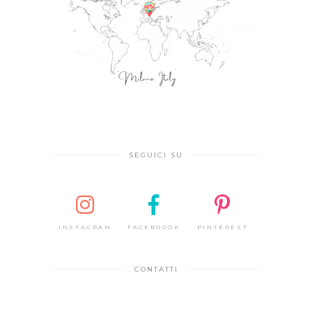
SEGUICI SU
INSTAGRAM
FACEBOOOK
PINTEREST
CONTATTI