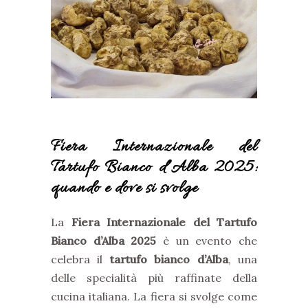
Fiera Internazionale del
Tartufo Bianco d’Alba 2025:
quando e dove si svolge
La
Fiera Internazionale del Tartufo
Bianco d’Alba 2025
è un evento che
celebra il
tartufo bianco d’Alba
, una
delle specialità più raffinate della
cucina italiana. La fiera si svolge come