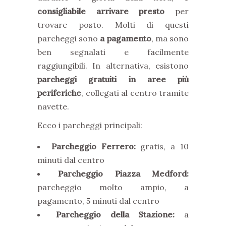
consigliabile arrivare presto
per
trovare posto. Molti di questi
parcheggi sono
a pagamento
, ma sono
ben segnalati e facilmente
raggiungibili. In alternativa, esistono
parcheggi gratuiti in aree più
periferiche
, collegati al centro tramite
navette.
Ecco i parcheggi principali:
Parcheggio Ferrero:
gratis, a 10
minuti dal centro
Parcheggio Piazza Medford:
parcheggio molto ampio, a
pagamento, 5 minuti dal centro
Parcheggio della Stazione:
a