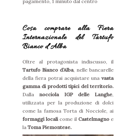
pagamento, 1 minuto dal centro
Cosa comprare alla Fiera
Internazionale del Tartufo
Bianco d’Alba
Oltre al protagonista indiscusso, il
Tartufo Bianco d’Alba
, nelle bancarelle
della fiera potrai acquistare una
vasta
gamma di prodotti tipici del territorio.
Dalla
nocciola IGP delle Langhe
,
utilizzata per la produzione di dolci
come la famosa Torta di Nocciole, ai
formaggi locali
come il
Castelmagno
e
la
Toma Piemontese.