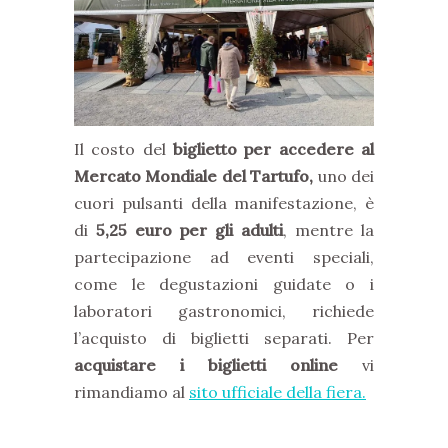
Il costo del
biglietto per accedere
al
Mercato Mondiale del Tartufo,
uno dei
cuori pulsanti della manifestazione, è
di
5,25 euro per gli adulti
, mentre la
partecipazione ad eventi speciali,
come le degustazioni guidate o i
laboratori gastronomici, richiede
l’acquisto di biglietti separati. Per
acquistare i biglietti online
vi
rimandiamo al
sito ufficiale della fiera.