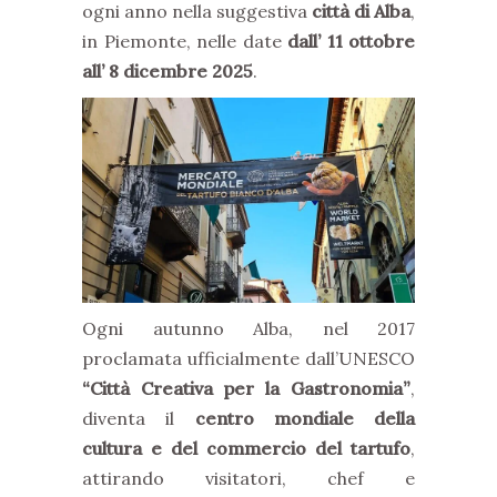
ogni anno nella suggestiva
città di Alba
,
in Piemonte, nelle date
dall’ 11 ottobre
all’ 8 dicembre 2025
.
Ogni autunno Alba, nel 2017
proclamata ufficialmente dall’UNESCO
“Città Creativa per la Gastronomia”
,
diventa il
centro mondiale della
cultura e del commercio del tartufo
,
attirando visitatori, chef e