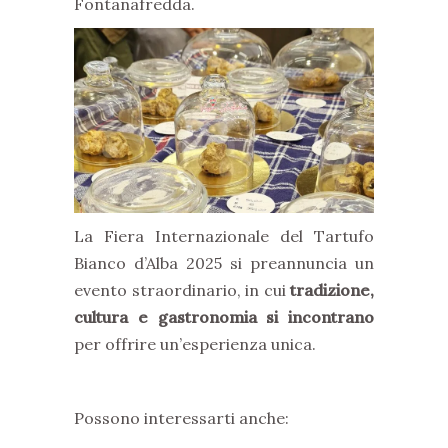
Fontanafredda.
La Fiera Internazionale del Tartufo
Bianco d’Alba 2025 si preannuncia un
evento straordinario, in cui
tradizione,
cultura e gastronomia si incontrano
per offrire un’esperienza unica.
Possono interessarti anche: