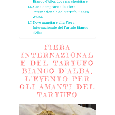
Bianco d’Alba: dove parcheggiare
Cosa comprare alla Fiera
Internazionale del Tartufo Bianco
d’Alba
Dove mangiare alla Fiera
Internazionale del Tartufo Bianco
d’Alba
FIERA
INTERNAZIONAL
E DEL TARTUFO
BIANCO D’ALBA,
L’EVENTO PER
GLI AMANTI DEL
TARTUFO