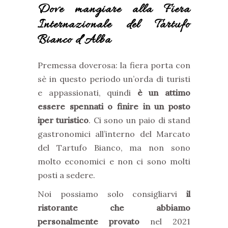
Dove mangiare alla Fiera
Internazionale del Tartufo
Bianco d’Alba
Premessa doverosa: la fiera porta con
sè in questo periodo un’orda di turisti
e appassionati, quindi
è un attimo
essere spennati o finire in un posto
iper turistico
. Ci sono un paio di stand
gastronomici all’interno del Marcato
del Tartufo Bianco, ma non sono
molto economici e non ci sono molti
posti a sedere.
Noi possiamo solo consigliarvi
il
ristorante che abbiamo
personalmente provato
nel 2021