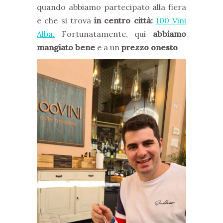
quando abbiamo partecipato alla fiera
e che si trova
in centro città:
100 Vini
Alba.
Fortunatamente, qui
abbiamo
mangiato bene
e a un
prezzo onesto