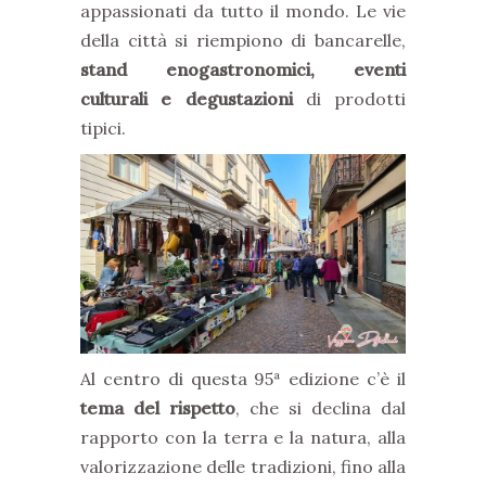
appassionati da tutto il mondo. Le vie
della città si riempiono di bancarelle,
stand enogastronomici, eventi
culturali e degustazioni
di prodotti
tipici.
Al centro di questa 95ª edizione c’è il
tema del rispetto
, che si declina dal
rapporto con la terra e la natura, alla
valorizzazione delle tradizioni, fino alla