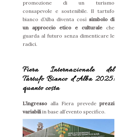
promozione di un turismo
consapevole e sostenibile. Il tartufo
bianco d’Alba diventa così
simbolo di
un approccio etico e culturale
che
guarda al futuro senza dimenticare le
radici.
Fiera Internazionale del
Tartufo Bianco d’Alba 2025:
quanto costa
L’ingresso
alla Fiera prevede
prezzi
variabili
in base all’evento specifico.