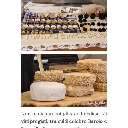
Non mancano poi gli stand dedicati ai
vini pregiati, tra cui il celebre Barolo e