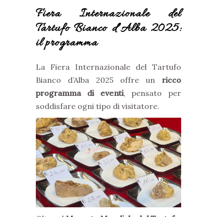
Fiera Internazionale del
Tartufo Bianco d’Alba 2025:
il programma
La Fiera Internazionale del Tartufo
Bianco d’Alba 2025 offre un
ricco
programma di eventi
, pensato per
soddisfare ogni tipo di visitatore.