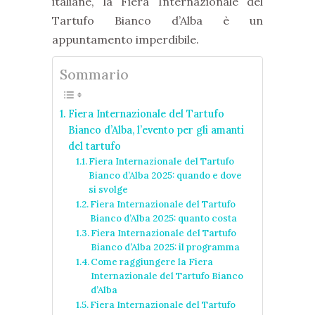
italiane, la Fiera Internazionale del
Tartufo Bianco d’Alba è un
appuntamento imperdibile.
Sommario
Fiera Internazionale del Tartufo
Bianco d’Alba, l’evento per gli amanti
del tartufo
Fiera Internazionale del Tartufo
Bianco d’Alba 2025: quando e dove
si svolge
Fiera Internazionale del Tartufo
Bianco d’Alba 2025: quanto costa
Fiera Internazionale del Tartufo
Bianco d’Alba 2025: il programma
Come raggiungere la Fiera
Internazionale del Tartufo Bianco
d’Alba
Fiera Internazionale del Tartufo