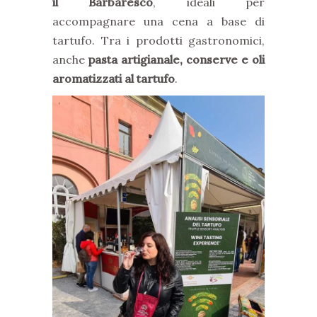
il Barbaresco
, ideali per
accompagnare una cena a base di
tartufo. Tra i prodotti gastronomici,
anche
pasta artigianale, conserve e oli
aromatizzati al tartufo
.