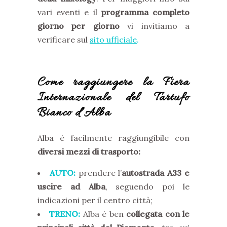
vari eventi e il
programma completo
giorno per giorno
vi invitiamo a
verificare sul
sito ufficiale
.
Come raggiungere la Fiera
Internazionale del Tartufo
Bianco d’Alba
Alba è facilmente raggiungibile con
diversi mezzi di trasporto:
AUTO:
prendere l’
autostrada A33 e
uscire ad Alba
, seguendo poi le
indicazioni per il centro città;
TRENO:
Alba è ben
collegata con le