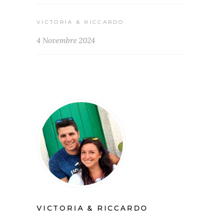
VICTORIA & RICCARDO
4 Novembre 2024
VICTORIA & RICCARDO