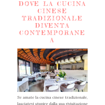
DOVE LA CUCINA
CINESE
TRADIZIONALE
DIVENTA
CONTEMPORANE
A
Se amate la cucina cinese tradizionale,
lasciatevi stupire dalla sua rivisitazione