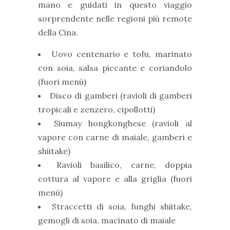
mano e guidati in questo viaggio
sorprendente nelle regioni più remote
della Cina.
Uovo centenario e tofu, marinato
con soia, salsa piccante e coriandolo
(fuori menù)
Disco di gamberi (ravioli di gamberi
tropicali e zenzero, cipollotti)
Siumay hongkonghese (ravioli al
vapore con carne di maiale, gamberi e
shiitake)
Ravioli basilico, carne, doppia
cottura al vapore e alla griglia (fuori
menù)
Straccetti di soia, funghi shiitake,
gemogli di soia, macinato di maiale