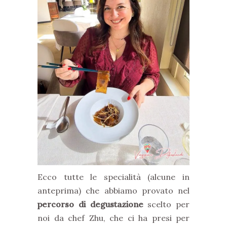
Ecco tutte le specialità (alcune in
anteprima) che abbiamo provato nel
percorso di degustazione
scelto per
noi da chef Zhu, che ci ha presi per