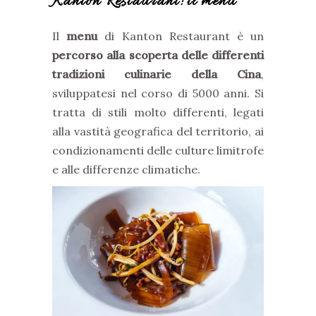
Kanton Restaurant: il menu
Il
menu
di Kanton Restaurant è un
percorso alla scoperta delle differenti
tradizioni culinarie della Cina
,
sviluppatesi nel corso di 5000 anni. Si
tratta di stili molto differenti, legati
alla vastità geografica del territorio, ai
condizionamenti delle culture limitrofe
e alle differenze climatiche.