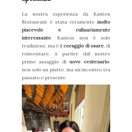
La nostra esperienza da Kanton
Restaurant è stata veramente
molto
piacevole e culinariamente
interessante
. Kanton non è solo
tradizione, ma è il
coraggio di osare
, di
reinventare. A partire dal nostro
primo assaggio di
uovo centenario
:
non solo un piatto, ma un incontro tra
passato e presente.