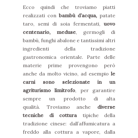
Ecco quindi che troviamo piatti
realizzati con
bambù d’acqua,
patate
taro, semi di soia fermentati,
uovo
centenario,
meduse
, germogli di
bambù, funghi abalone e tantissimi altri
ingredienti della tradizione
gastronomica orientale. Parte delle
materie prime provengono però
anche da molto vicino, ad esempio
le
carni sono selezionate in un
agriturismo limitrofo
, per garantire
sempre un prodotto di alta
qualità. Troviamo anche
diverse
tecniche di cottura
tipiche della
tradizione cinese: dall’affumicatura a
freddo alla cottura a vapore, dalla