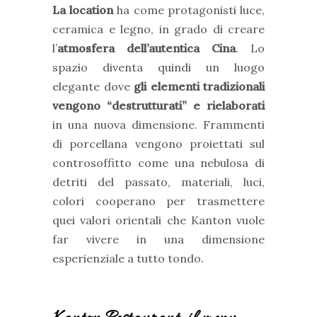
La location
ha come protagonisti luce,
ceramica e legno, in grado di creare
l’
atmosfera dell’autentica Cina
. Lo
spazio diventa quindi un luogo
elegante dove
gli elementi tradizionali
vengono “destrutturati” e rielaborati
in una nuova dimensione. Frammenti
di porcellana vengono proiettati sul
controsoffitto come una nebulosa di
detriti del passato, materiali, luci,
colori cooperano per trasmettere
quei valori orientali che Kanton vuole
far vivere in una dimensione
esperienziale a tutto tondo.