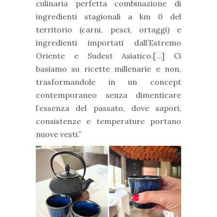
culinaria perfetta combinazione di
ingredienti stagionali a km 0 del
territorio (carni, pesci, ortaggi) e
ingredienti importati dall’Estremo
Oriente e Sudest Asiatico.[…] Ci
basiamo su ricette millenarie e non,
trasformandole in un concept
contemporaneo senza dimenticare
l’essenza del passato, dove sapori,
consistenze e temperature portano
nuove vesti.”