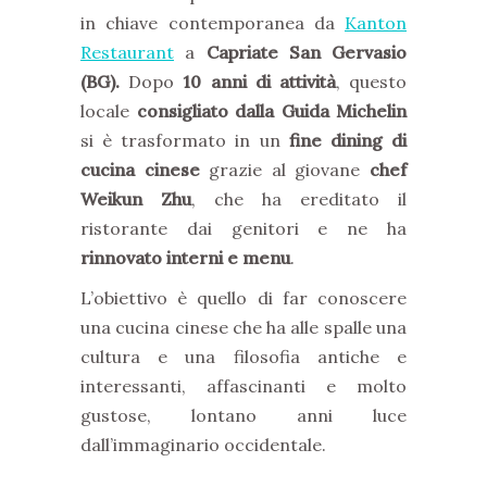
in chiave contemporanea da
Kanton
Restaurant
a
Capriate San Gervasio
(BG).
Dopo
10 anni di attività
, questo
locale
consigliato dalla Guida Michelin
si è trasformato in un
fine dining di
cucina cinese
grazie al giovane
chef
Weikun Zhu
, che ha ereditato il
ristorante dai genitori e ne ha
rinnovato interni e menu
.
L’obiettivo è quello di far conoscere
una cucina cinese che ha alle spalle una
cultura e una filosofia antiche e
interessanti, affascinanti e molto
gustose, lontano anni luce
dall’immaginario occidentale.