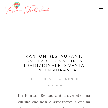
KANTON RESTAURANT,
DOVE LA CUCINA CINESE
TRADIZIONALE DIVENTA
CONTEMPORANEA
,
CIBI E LOCALI DAL MONDO
LOMBARDIA
Da Kanton Restaurant troverete una
cuCina che non vi aspettate: la cucina