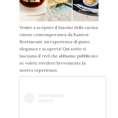
Venite a scoprire il fascino della cucina
cinese contemporanea da Kanton
Restaurant, un’esperienza di gusto,
eleganza e scoperta! Qui sotto vi
lasciamo il reel che abbiamo pubblicato
se volete rivedere brevemente la
nostra esperienza.