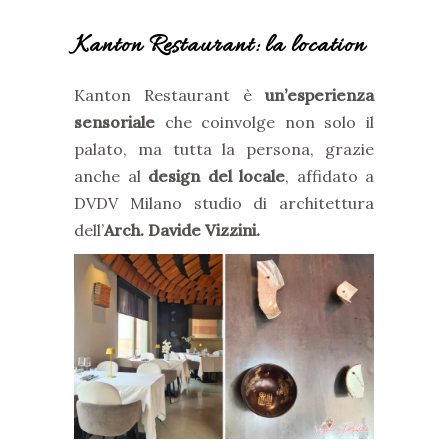
Kanton Restaurant: la location
Kanton Restaurant è
un’esperienza
sensoriale
che coinvolge non solo il
palato, ma tutta la persona, grazie
anche al
design del locale
, affidato a
DVDV Milano studio di architettura
dell’
Arch. Davide Vizzini.