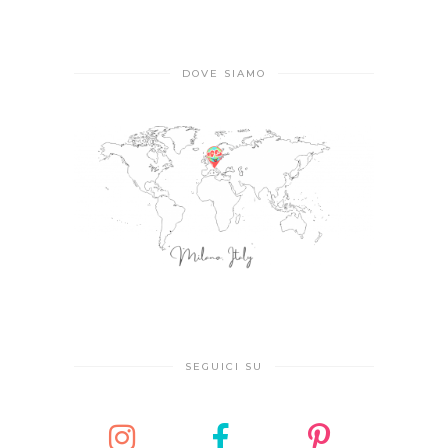
DOVE SIAMO
SEGUICI SU