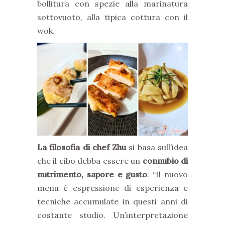
bollitura con spezie alla marinatura
sottovuoto, alla tipica cottura con il
wok.
La filosofia di chef Zhu
si basa sull’idea
che il cibo debba essere un
connubio di
nutrimento, sapore e gusto
: “Il nuovo
menu è espressione di esperienza e
tecniche accumulate in questi anni di
costante studio. Un’interpretazione