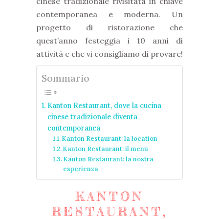
cinese tradizionale rivisitata in chiave
contemporanea e moderna. Un
progetto di ristorazione che
quest’anno festeggia i 10 anni di
attività e che vi consigliamo di provare!
Sommario
Kanton Restaurant, dove la cucina
cinese tradizionale diventa
contemporanea
Kanton Restaurant: la location
Kanton Restaurant: il menu
Kanton Restaurant: la nostra
esperienza
KANTON
RESTAURANT,