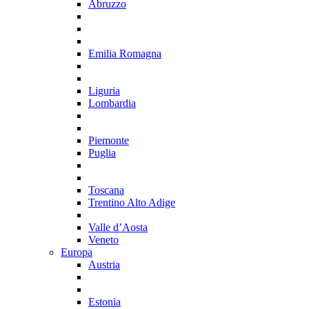
Abruzzo
Emilia Romagna
Liguria
Lombardia
Piemonte
Puglia
Toscana
Trentino Alto Adige
Valle d’Aosta
Veneto
Europa
Austria
Estonia