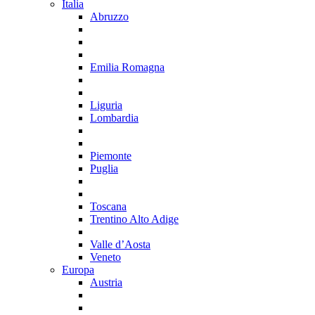
Italia
Abruzzo
Emilia Romagna
Liguria
Lombardia
Piemonte
Puglia
Toscana
Trentino Alto Adige
Valle d’Aosta
Veneto
Europa
Austria