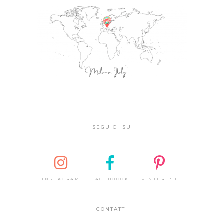
SEGUICI SU
INSTAGRAM
FACEBOOOK
PINTEREST
CONTATTI