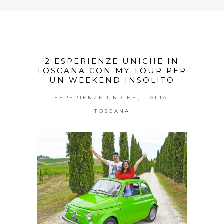
2 ESPERIENZE UNICHE IN
TOSCANA CON MY TOUR PER
UN WEEKEND INSOLITO
,
,
ESPERIENZE UNICHE
ITALIA
TOSCANA