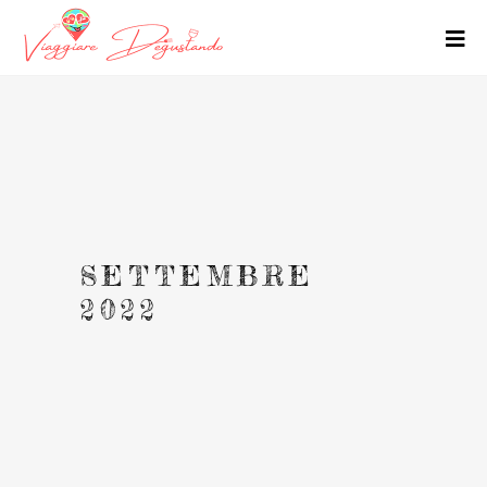
SETTEMBRE
2022