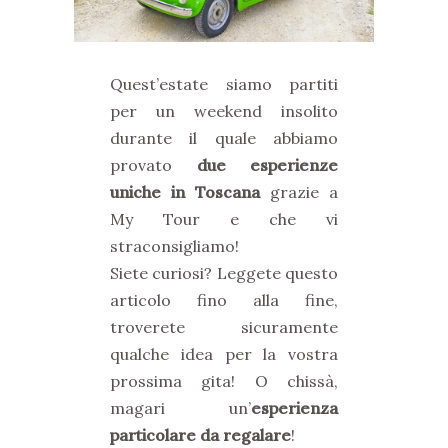
Quest’estate siamo partiti
per un weekend insolito
durante il quale abbiamo
provato
due esperienze
uniche in Toscana
grazie a
My Tour e che vi
straconsigliamo!
Siete curiosi? Leggete questo
articolo fino alla fine,
troverete sicuramente
qualche idea per la vostra
prossima gita! O chissà,
magari un’
esperienza
particolare da regalare
!