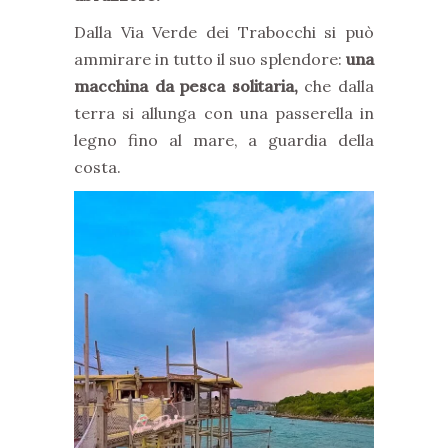
Dalla Via Verde dei Trabocchi si può
ammirare in tutto il suo splendore:
una
macchina da pesca solitaria,
che dalla
terra si allunga con una passerella in
legno fino al mare, a guardia della
costa.