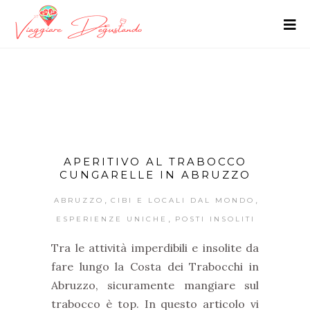
APERITIVO AL TRABOCCO
CUNGARELLE IN ABRUZZO
,
,
ABRUZZO
CIBI E LOCALI DAL MONDO
,
ESPERIENZE UNICHE
POSTI INSOLITI
Tra le attività imperdibili e insolite da
fare lungo la Costa dei Trabocchi in
Abruzzo, sicuramente mangiare sul
trabocco è top. In questo articolo vi