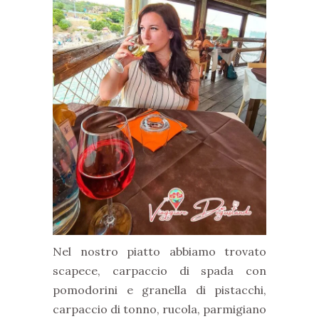
Nel nostro piatto abbiamo trovato
scapece, carpaccio di spada con
pomodorini e granella di pistacchi,
carpaccio di tonno, rucola, parmigiano