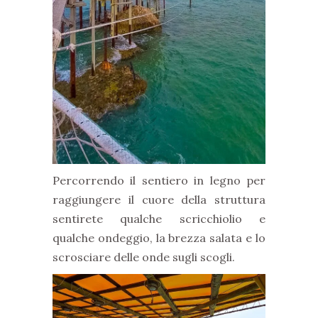
Percorrendo il sentiero in legno per
raggiungere il cuore della struttura
sentirete qualche scricchiolio e
qualche ondeggio, la brezza salata e lo
scrosciare delle onde sugli scogli.