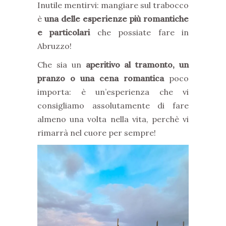
Inutile mentirvi: mangiare sul trabocco
è
una delle esperienze più romantiche
e particolari
che possiate fare in
Abruzzo!
Che sia un
aperitivo al tramonto, un
pranzo o una cena romantica
poco
importa: è un’esperienza che vi
consigliamo assolutamente di fare
almeno una volta nella vita, perchè vi
rimarrà nel cuore per sempre!