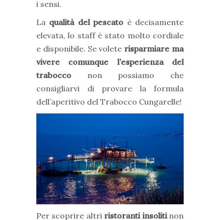
i sensi.
La
qualità del pescato
è decisamente
elevata, lo staff è stato molto cordiale
e disponibile. Se volete
risparmiare ma
vivere comunque l’esperienza del
trabocco
non possiamo che
consigliarvi di provare la formula
dell’aperitivo del Trabocco Cungarelle!
Per scoprire altri
ristoranti insoliti
non