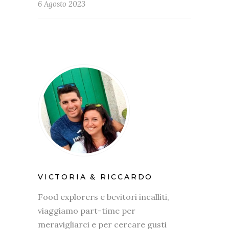
6 Agosto 2023
VICTORIA & RICCARDO
Food explorers e bevitori incalliti,
viaggiamo part-time per
meravigliarci e per cercare gusti