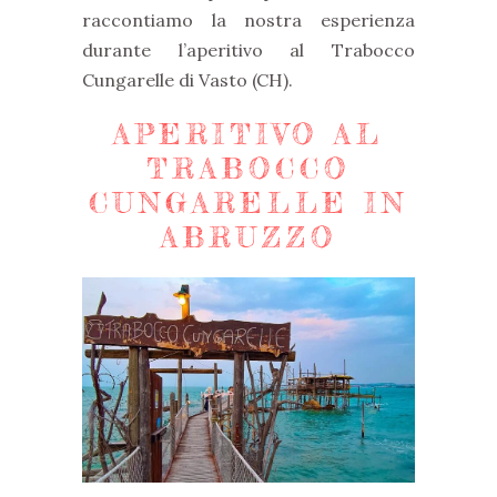
raccontiamo la nostra esperienza
durante l’aperitivo al Trabocco
Cungarelle di Vasto (CH).
APERITIVO AL
TRABOCCO
CUNGARELLE
IN
ABRUZZO