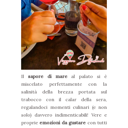
Il
sapore di mare
al palato si è
miscelato perfettamente con la
salinità della brezza portata sul
trabocco con il calar della sera,
regalandoci momenti culinari (e non
solo) davvero indimenticabili! Vere e
proprie
emozioni da gustare
con tutti