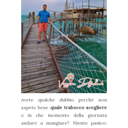
Avete qualche dubbio perchè non
sapete bene
quale trabocco scegliere
e in che momento della giornata
andare a mangiare? Niente panico: