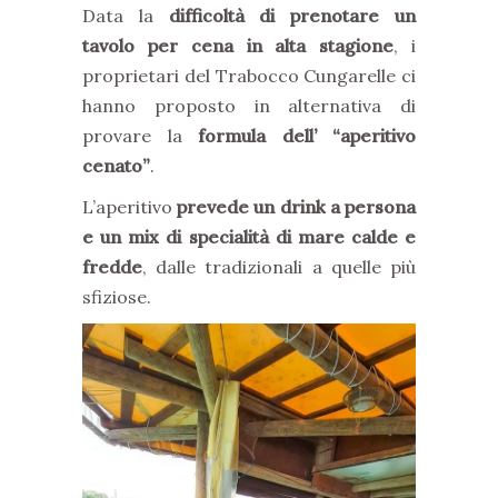
Data la
difficoltà di prenotare un
tavolo per cena in alta stagione
, i
proprietari del Trabocco Cungarelle ci
hanno proposto in alternativa di
provare la
formula dell’ “aperitivo
cenato”
.
L’aperitivo
prevede un drink a persona
e un mix di specialità di mare calde e
fredde
, dalle tradizionali a quelle più
sfiziose.