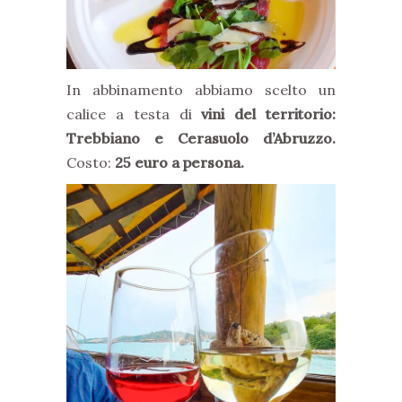
In abbinamento abbiamo scelto un
calice a testa di
vini del territorio:
Trebbiano e Cerasuolo d’Abruzzo.
Costo:
25 euro a persona.