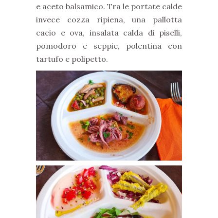
e aceto balsamico. Tra le portate calde
invece cozza ripiena, una pallotta
cacio e ova, insalata calda di piselli,
pomodoro e seppie, polentina con
tartufo e polipetto.