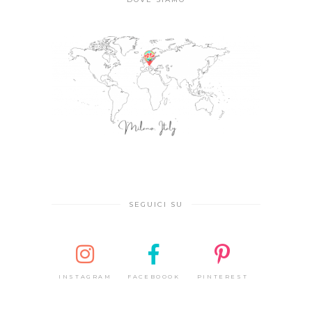
SEGUICI SU
INSTAGRAM
FACEBOOOK
PINTEREST