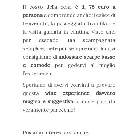
Il costo della cena è di
75 euro a
persona
e comprende anche il calice di
benvenuto, la passeggiata tra i filari e
la visita guidata in cantina. Visto che,
pur essendo una scampagnata
semplice, siete pur sempre in collina, vi
consigliamo di
indossare scarpe basse
e comode
per godervi al meglio
l’esperienza.
Speriamo di avervi convinti a provare
questa
wine experience davvero
magica e suggestiva,
a noi è piaciuta
veramente parecchio!
Possono interessarvi anche: