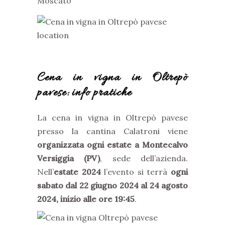
Moscato
Cena in vigna in Oltrepò
pavese: info pratiche
La cena in vigna in Oltrepò pavese
presso la cantina Calatroni viene
organizzata ogni estate a Montecalvo
Versiggia (PV)
, sede dell’azienda.
Nell’
estate 2024
l’evento si terrà
ogni
sabato dal 22 giugno 2024 al 24 agosto
2024, inizio alle ore 19:45
.