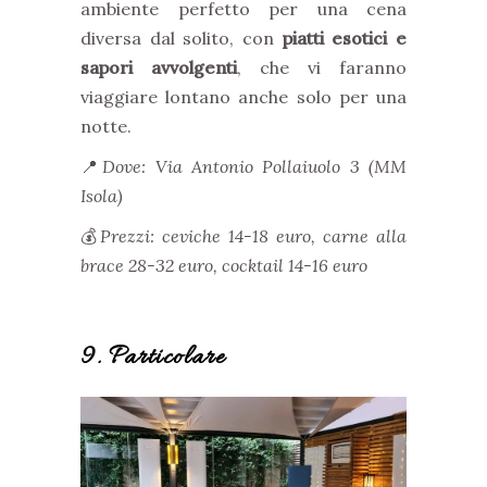
ambiente perfetto per una cena
diversa dal solito, con
piatti esotici e
sapori avvolgenti
, che vi faranno
viaggiare lontano anche solo per una
notte.
📍
Dove: Via Antonio Pollaiuolo 3 (MM
Isola)
💰
Prezzi: ceviche 14-18 euro, carne alla
brace 28-32 euro, cocktail 14-16 euro
9. Particolare