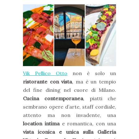
Vik Pellico Otto
non è solo un
ristorante con vista
, ma è un tempio
del fine dining nel cuore di Milano.
Cucina contemporanea
, piatti che
sembrano opere d’arte, staff cordiale,
attento ma non invadente, una
location intima
e romantica, con una
vista iconica e unica sulla Galleria