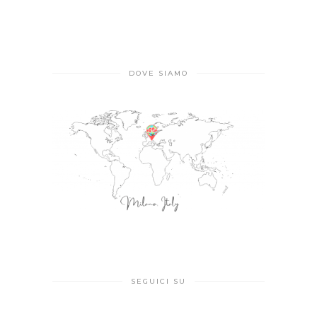
DOVE SIAMO
SEGUICI SU