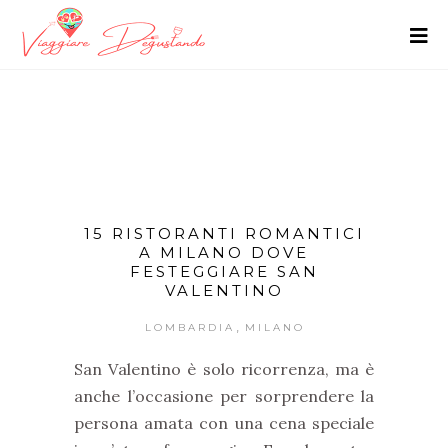
15 RISTORANTI ROMANTICI
A MILANO DOVE
FESTEGGIARE SAN
VALENTINO
,
LOMBARDIA
MILANO
San Valentino è solo ricorrenza, ma è
anche l’occasione per sorprendere la
persona amata con una cena speciale