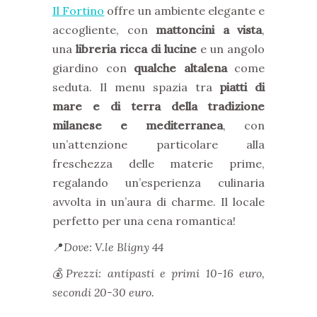
Il Fortino
offre un ambiente elegante e
accogliente, con
mattoncini a vista
,
una
libreria ricca di lucine
e un angolo
giardino con
qualche altalena
come
seduta. Il menu spazia tra
piatti di
mare e di terra della tradizione
milanese e mediterranea
, con
un’attenzione particolare alla
freschezza delle materie prime,
regalando un’esperienza culinaria
avvolta in un’aura di charme. Il locale
perfetto per una cena romantica!
📍
Dove: V.le Bligny 44
💰
Prezzi: antipasti e primi 10-16 euro,
secondi 20-30 euro.