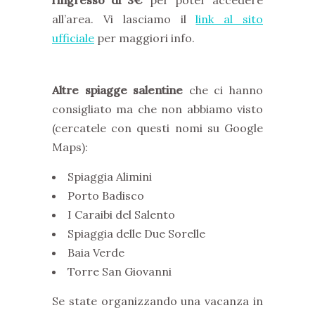
all’area. Vi lasciamo il
link al sito
ufficiale
per maggiori info.
Altre spiagge salentine
che ci hanno
consigliato ma che non abbiamo visto
(cercatele con questi nomi su Google
Maps):
Spiaggia Alimini
Porto Badisco
I Caraibi del Salento
Spiaggia delle Due Sorelle
Baia Verde
Torre San Giovanni
Se state organizzando una vacanza in