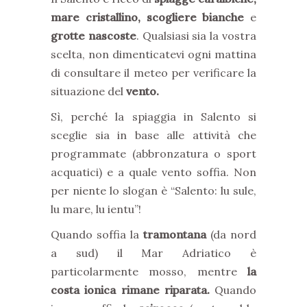
mare cristallino, scogliere bianche
e
grotte nascoste
. Qualsiasi sia la vostra
scelta, non dimenticatevi ogni mattina
di consultare il meteo per verificare la
situazione del
vento.
Sì, perché la spiaggia in Salento si
sceglie sia in base alle attività che
programmate (abbronzatura o sport
acquatici) e a quale vento soffia. Non
per niente lo slogan è “Salento: lu sule,
lu mare, lu ientu”!
Quando soffia la
tramontana
(da nord
a sud) il Mar Adriatico è
particolarmente mosso, mentre
la
costa ionica rimane riparata.
Quando