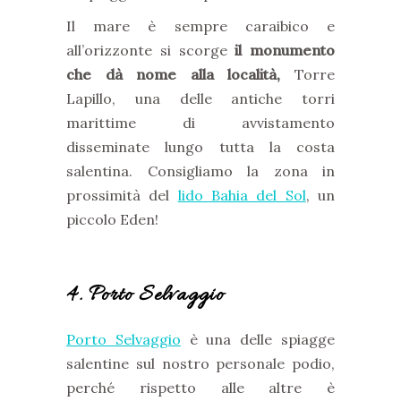
Il mare è sempre caraibico e
all’orizzonte si scorge
il monumento
che dà nome alla località,
Torre
Lapillo, una delle antiche torri
marittime di avvistamento
disseminate lungo tutta la costa
salentina. Consigliamo la zona in
prossimità del
lido Bahia del Sol
, un
piccolo Eden!
4. Porto Selvaggio
Porto Selvaggio
è una delle spiagge
salentine sul nostro personale podio,
perché rispetto alle altre è