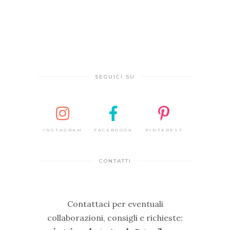
SEGUICI SU
INSTAGRAM
FACEBOOOK
PINTEREST
CONTATTI
Contattaci per eventuali
collaborazioni, consigli e richieste: