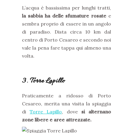
L’acqua è bassissima per lunghi tratti,
la sabbia ha delle sfumature rosate
e
sembra proprio di essere in un angolo
di paradiso. Dista circa 10 km dal
centro di Porto Cesareo e secondo noi
vale la pena fare tappa qui almeno una
volta.
3. Torre Lapillo
Praticamente a ridosso di Porto
Cesareo, merita una visita la spiaggia
di
Torre Lapillo
, dove
si alternano
zone libere e aree attrezzate.