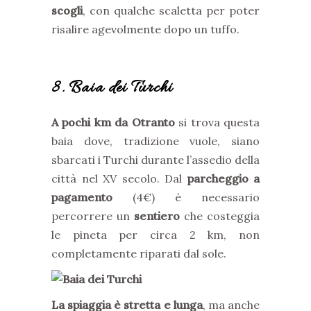
scogli
, con qualche scaletta per poter
risalire agevolmente dopo un tuffo.
8. Baia dei Turchi
A pochi km da Otranto
si trova questa
baia dove, tradizione vuole, siano
sbarcati i Turchi durante l’assedio della
città nel XV secolo. Dal
parcheggio a
pagamento
(4€) è necessario
percorrere un
sentiero
che costeggia
le pineta per circa 2 km, non
completamente riparati dal sole.
La spiaggia è stretta e lunga
, ma anche