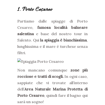
1. Porto Cesareo
Partiamo dalle spiagge di Porto
Cesareo,
famosa località balneare
salentina
e base del nostro tour in
Salento. Qui
la spiaggia è bianchissima
,
lunghissima e il mare è turchese senza
filtri.
Non mancano comunque
zone più
rocciose e tratti di scogli.
In ogni caso,
sappiate che vi trovate all’interno
dell’
Area Naturale Marina Protetta di
Porto Cesareo
, quindi fare il bagno qui
sarà un sogno!