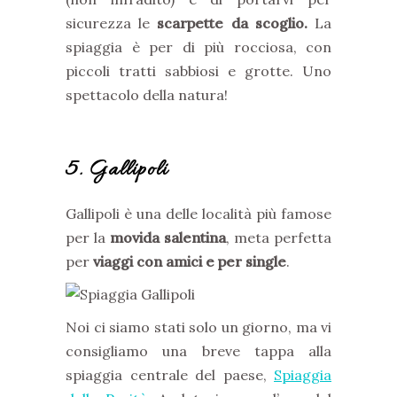
sicurezza le
scarpette da scoglio.
La
spiaggia è per di più rocciosa, con
piccoli tratti sabbiosi e grotte. Uno
spettacolo della natura!
5. Gallipoli
Gallipoli è una delle località più famose
per la
movida salentina
, meta perfetta
per
viaggi con amici e per single
.
Noi ci siamo stati solo un giorno, ma vi
consigliamo una breve tappa alla
spiaggia centrale del paese,
Spiaggia