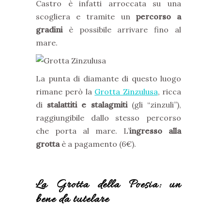
Castro è infatti arroccata su una
scogliera e tramite un
percorso a
gradini
è possibile arrivare fino al
mare.
La punta di diamante di questo luogo
rimane però la
Grotta Zinzulusa
, ricca
di
stalattiti e stalagmiti
(gli “zinzuli”),
raggiungibile dallo stesso percorso
che porta al mare. L’
ingresso alla
grotta
è a pagamento (6€).
La Grotta della Poesia: un
bene da tutelare