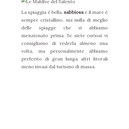
La spiaggia è bella,
sabbiosa
e il mare è
sempre cristallino, ma nulla di meglio
delle spiagge che vi abbiamo
menzionato prima. Se siete curiosi vi
consigliamo di vederla almeno una
volta, ma personalmente abbiamo
preferito di gran lunga altri litorali
meno invasi dal turismo di massa.