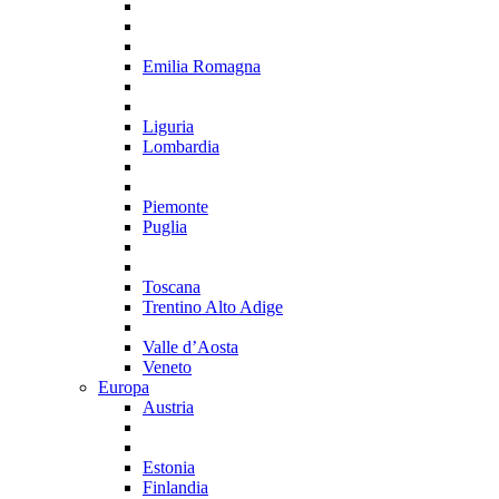
Emilia Romagna
Liguria
Lombardia
Piemonte
Puglia
Toscana
Trentino Alto Adige
Valle d’Aosta
Veneto
Europa
Austria
Estonia
Finlandia