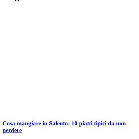
Cosa mangiare in Salento: 10 piatti tipici da non
perdere