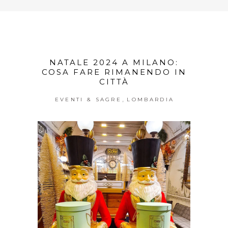
NATALE 2024 A MILANO:
COSA FARE RIMANENDO IN
CITTÀ
,
EVENTI & SAGRE
LOMBARDIA