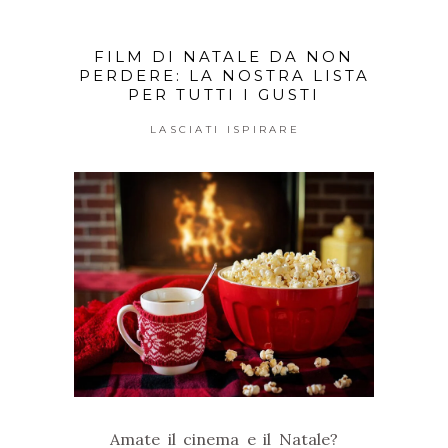
FILM DI NATALE DA NON
PERDERE: LA NOSTRA LISTA
PER TUTTI I GUSTI
LASCIATI ISPIRARE
Amate il cinema e il Natale?