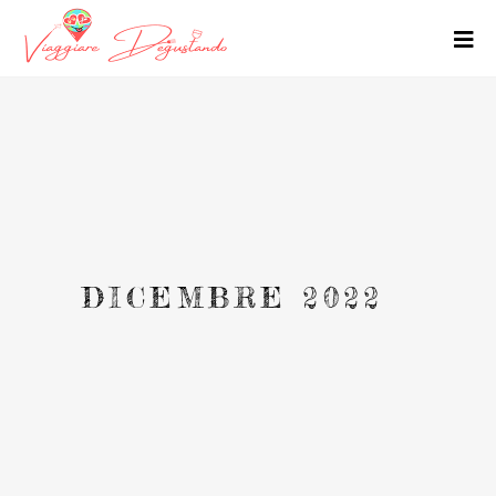
DICEMBRE 2022