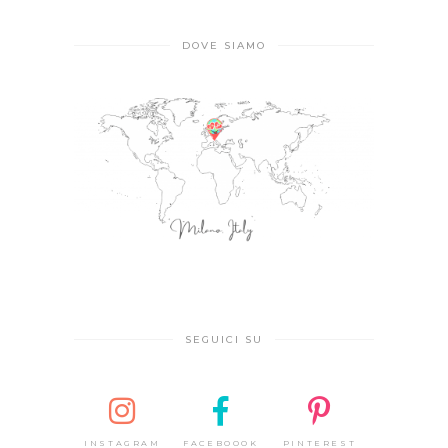
DOVE SIAMO
SEGUICI SU
INSTAGRAM
FACEBOOOK
PINTEREST