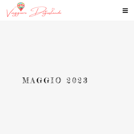
MAGGIO 2023