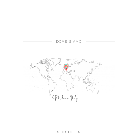
DOVE SIAMO
SEGUICI SU