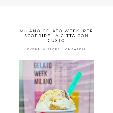
MILANO GELATO WEEK, PER
SCOPRIRE LA CITTÀ CON
GUSTO
,
EVENTI & SAGRE
LOMBARDIA