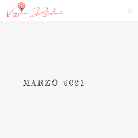
MARZO 2021