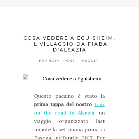
COSA VEDERE A EGUISHEIM,
IL VILLAGGIO DA FIABA
D’ALSAZIA
,
FRANCIA
POSTI INSOLITI
Questo paesino è stato la
prima tappa del nostro
tour
on the road in Alsazia
, un
viaggio organizzato last
minute la settimana prima di
Pasqua, nell’aprile 2017. Per